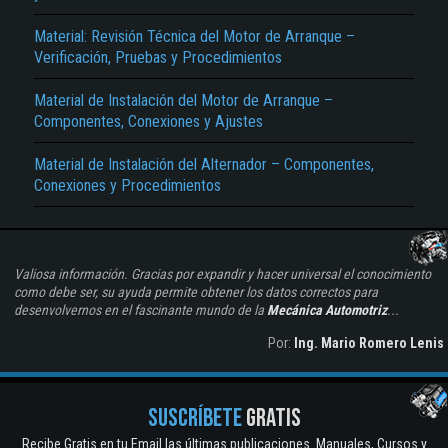
Material: Revisión Técnica del Motor de Arranque –
Verificación, Pruebas y Procedimientos
Material de Instalación del Motor de Arranque –
Componentes, Conexiones y Ajustes
Material de Instalación del Alternador – Componentes,
Conexiones y Procedimientos
Valiosa información. Gracias por expandir y hacer universal el conocimiento
como debe ser, su ayuda permite obtener los datos correctos para
desenvolvernos en el fascinante mundo de la
Mecánica Automotriz
...
Por:
Ing. Mario Romero Lenis
SUSCRÍBETE
GRATIS
Recibe Gratis en tu Email las últimas publicaciones. Manuales, Cursos y