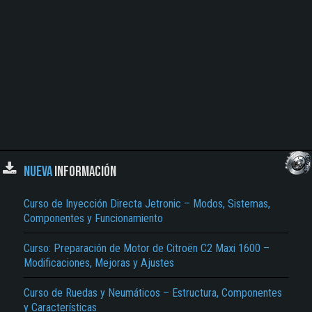
NUEVA
INFORMACIÓN
Curso de Inyección Directa Jetronic – Modos, Sistemas,
Componentes y Funcionamiento
Curso: Preparación de Motor de Citroën C2 Maxi 1600 –
Modificaciones, Mejoras y Ajustes
Curso de Ruedas y Neumáticos – Estructura, Componentes
y Características