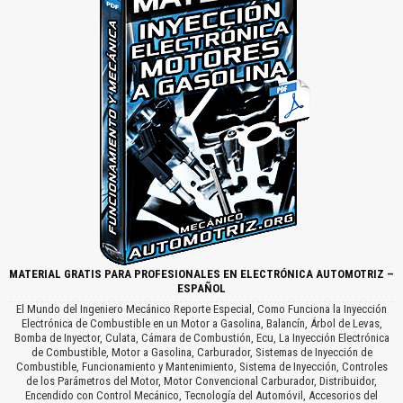
MATERIAL GRATIS PARA PROFESIONALES EN ELECTRÓNICA AUTOMOTRIZ –
ESPAÑOL
El Mundo del Ingeniero Mecánico Reporte Especial, Como Funciona la Inyección
Electrónica de Combustible en un Motor a Gasolina, Balancín, Árbol de Levas,
Bomba de Inyector, Culata, Cámara de Combustión, Ecu, La Inyección Electrónica
de Combustible, Motor a Gasolina, Carburador, Sistemas de Inyección de
Combustible, Funcionamiento y Mantenimiento, Sistema de Inyección, Controles
de los Parámetros del Motor, Motor Convencional Carburador, Distribuidor,
Encendido con Control Mecánico, Tecnología del Automóvil, Accesorios del