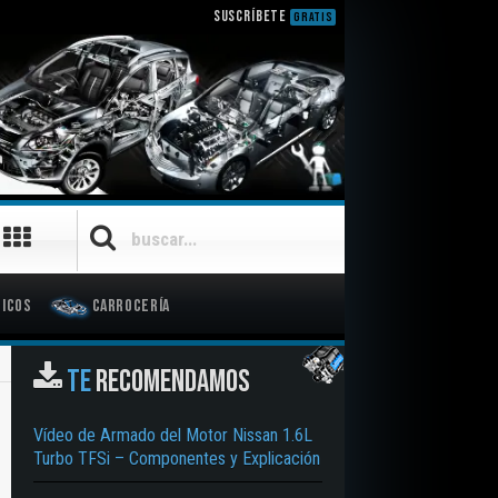
SUSCRÍBETE
GRATIS
icos
Carrocería
TE
RECOMENDAMOS
Vídeo de Armado del Motor Nissan 1.6L
Turbo TFSi – Componentes y Explicación