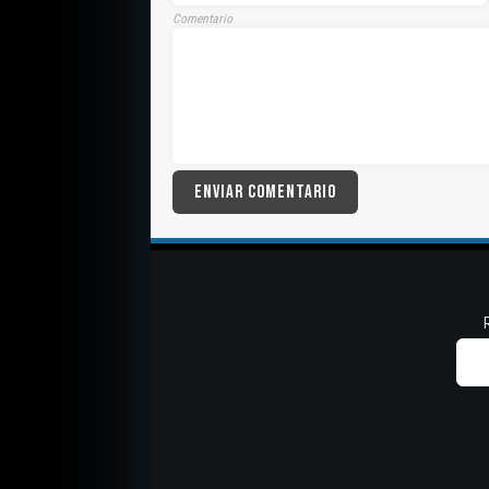
Comentario