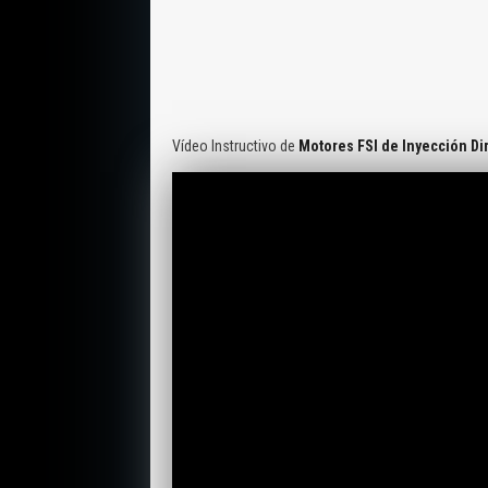
Vídeo Instructivo de
Motores FSI de Inyección Di