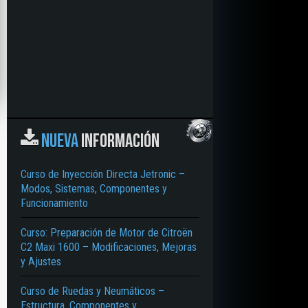
NUEVA
INFORMACIÓN
Curso de Inyección Directa Jetronic –
Modos, Sistemas, Componentes y
Funcionamiento
Curso: Preparación de Motor de Citroën
C2 Maxi 1600 – Modificaciones, Mejoras
y Ajustes
Curso de Ruedas y Neumáticos –
Estructura, Componentes y