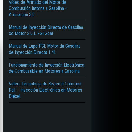
Vídeo de Armado del Motor de
Combustión Interna a Gasolina –
Animación 3D
Manual de Inyección Directa de Gasolina
de Motor 2.0 L FSI Seat
Manual de Lupo FSI: Motor de Gasolina
de Inyección Directa 1.4L
Funcionamiento de Inyección Electrónica
de Combustible en Motores a Gasolina
Vídeo: Tecnología de Sistema Common
Rail – Inyección Electrónica en Motores
Diésel