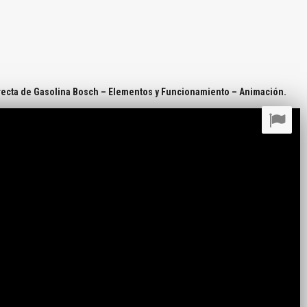
recta de Gasolina Bosch – Elementos y Funcionamiento – Animación.