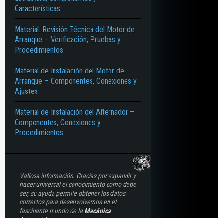
Características
Material: Revisión Técnica del Motor de
Arranque – Verificación, Pruebas y
Procedimientos
Material de Instalación del Motor de
Arranque – Componentes, Conexiones y
Ajustes
Material de Instalación del Alternador –
Componentes, Conexiones y
Procedimientos
Valiosa información. Gracias por expandir y
hacer universal el conocimiento como debe
ser, su ayuda permite obtener los datos
correctos para desenvolvernos en el
fascinante mundo de la
Mecánica