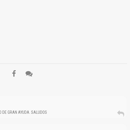
DO DE GRAN AYUDA. SALUDOS