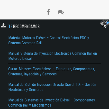
TE
RECOMENDAMOS
Material: Motores Diésel – Control Electrónico EDC y
Sistema Common Rail
Manual: Sistema de Inyección Electrónica Common Rail en
Motores Diésel
Curso: Motores Electrónicos – Estructura, Componentes,
Sistemas, Inyección y Sensores
Manual de Sist. de Inyección Directa Diésel TDi – Gestión
Electrónica y Sensores
Manual de Sistemas de Inyección Diésel – Componentes,
Common Rail y Mecanismos