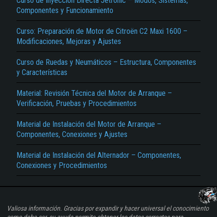
Curso de Inyección Directa Jetronic – Modos, Sistemas,
Componentes y Funcionamiento
Curso: Preparación de Motor de Citroën C2 Maxi 1600 –
Modificaciones, Mejoras y Ajustes
Curso de Ruedas y Neumáticos – Estructura, Componentes
y Características
Material: Revisión Técnica del Motor de Arranque –
Verificación, Pruebas y Procedimientos
Material de Instalación del Motor de Arranque –
Componentes, Conexiones y Ajustes
Material de Instalación del Alternador – Componentes,
Conexiones y Procedimientos
Valiosa información. Gracias por expandir y hacer universal el conocimiento