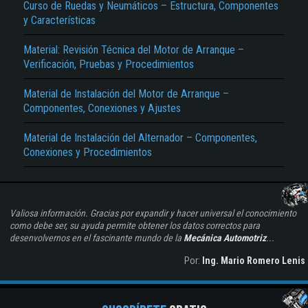
Curso de Ruedas y Neumáticos – Estructura, Componentes
y Características
Material: Revisión Técnica del Motor de Arranque –
Verificación, Pruebas y Procedimientos
Material de Instalación del Motor de Arranque –
Componentes, Conexiones y Ajustes
Material de Instalación del Alternador – Componentes,
Conexiones y Procedimientos
Valiosa información. Gracias por expandir y hacer universal el conocimiento
como debe ser, su ayuda permite obtener los datos correctos para
desenvolvernos en el fascinante mundo de la
Mecánica Automotriz
...
Por:
Ing. Mario Romero Lenis