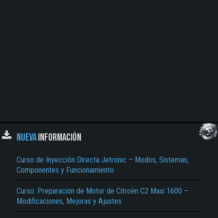
NUEVA
INFORMACIÓN
Curso de Inyección Directa Jetronic – Modos, Sistemas,
Componentes y Funcionamiento
Curso: Preparación de Motor de Citroën C2 Maxi 1600 –
Modificaciones, Mejoras y Ajustes