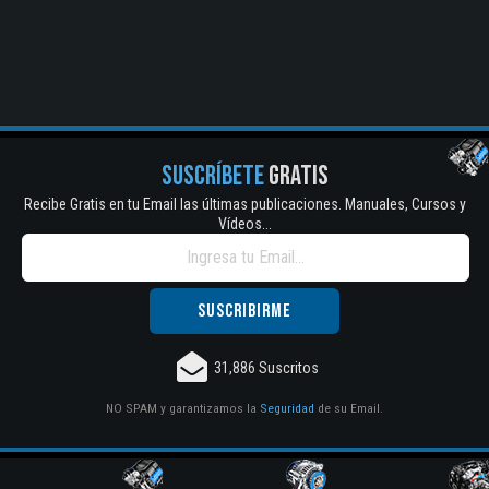
SUSCRÍBETE
GRATIS
Recibe Gratis en tu Email las últimas publicaciones. Manuales, Cursos y
Vídeos...
31,886 Suscritos
NO SPAM y garantizamos la
Seguridad
de su Email.