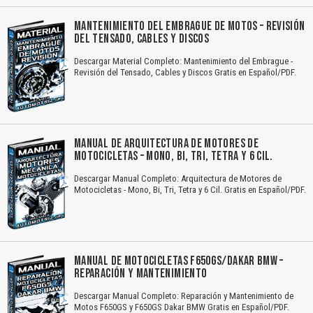
MANTENIMIENTO DEL EMBRAGUE DE MOTOS – REVISIÓN
DEL TENSADO, CABLES Y DISCOS
Descargar Material Completo: Mantenimiento del Embrague -
Revisión del Tensado, Cables y Discos Gratis en Español/PDF.
MANUAL DE ARQUITECTURA DE MOTORES DE
MOTOCICLETAS – MONO, BI, TRI, TETRA Y 6 CIL.
Descargar Manual Completo: Arquitectura de Motores de
Motocicletas - Mono, Bi, Tri, Tetra y 6 Cil. Gratis en Español/PDF.
MANUAL DE MOTOCICLETAS F650GS/DAKAR BMW –
REPARACIÓN Y MANTENIMIENTO
Descargar Manual Completo: Reparación y Mantenimiento de
Motos F650GS y F650GS Dakar BMW Gratis en Español/PDF.