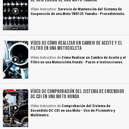
Vídeo Instructivo:
Servicio de Mantención del Sistema de
Suspensión de una Moto YBR125 Yamaha - Procedimiento.
VÍDEO DE CÓMO REALIZAR UN CAMBIO DE ACEITE Y EL
FILTRO EN UNA MOTOCICLETA
Vídeo Instructivo de
Cómo Realizar un Cambio de Aceite y el
Filtro en una Motocicleta Honda - Pasos e Instrucciones.
VÍDEO DE COMPROBACIÓN DEL SISTEMA DE ENCENDIDO
DC CDI EN UNA MOTO HONDA
Vídeo Instructivo de
Comprobación del Sistema de
Encendido DC CDI en una Moto - Uso de Picómetro y
Multímetro.