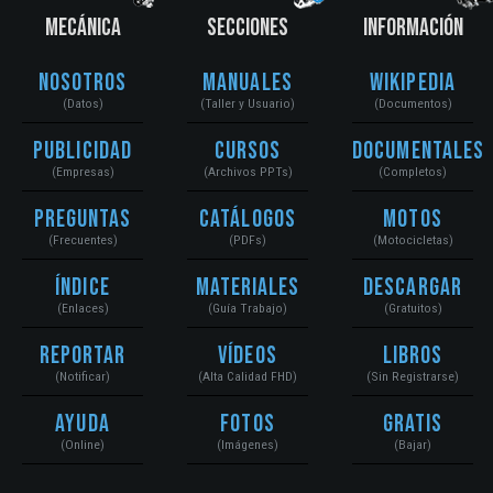
MECÁNICA
SECCIONES
INFORMACIÓN
Nosotros
Manuales
Wikipedia
(Datos)
(Taller y Usuario)
(Documentos)
Publicidad
Cursos
Documentales
(Empresas)
(Archivos PPTs)
(Completos)
Preguntas
Catálogos
Motos
(Frecuentes)
(PDFs)
(Motocicletas)
Índice
Materiales
Descargar
(Enlaces)
(Guía Trabajo)
(Gratuitos)
Reportar
Vídeos
Libros
(Notificar)
(Alta Calidad FHD)
(Sin Registrarse)
Ayuda
Fotos
Gratis
(Online)
(Imágenes)
(Bajar)