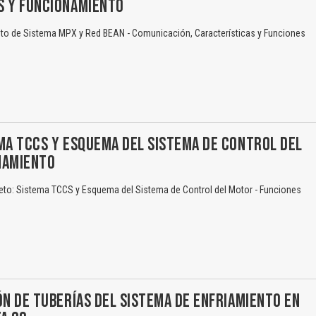
S Y FUNCIONAMIENTO
o de Sistema MPX y Red BEAN - Comunicación, Características y Funciones
MA TCCS Y ESQUEMA DEL SISTEMA DE CONTROL DEL
NAMIENTO
eto: Sistema TCCS y Esquema del Sistema de Control del Motor - Funciones
ÓN DE TUBERÍAS DEL SISTEMA DE ENFRIAMIENTO EN