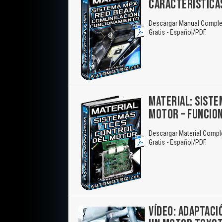
CARACTERÍSTICA
Descargar Manual Complet
Gratis - Español/PDF.
MATERIAL: SISTE
MOTOR – FUNCIO
Descargar Material Compl
Gratis - Español/PDF.
VÍDEO: ADAPTACI