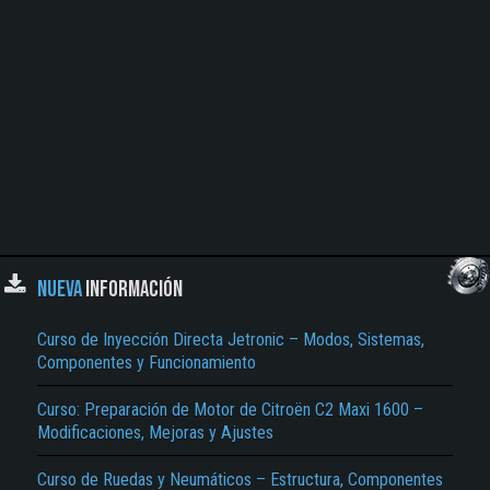
NUEVA
INFORMACIÓN
Curso de Inyección Directa Jetronic – Modos, Sistemas,
Componentes y Funcionamiento
Curso: Preparación de Motor de Citroën C2 Maxi 1600 –
Modificaciones, Mejoras y Ajustes
Curso de Ruedas y Neumáticos – Estructura, Componentes