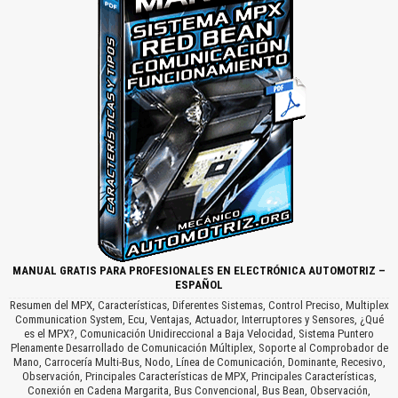
MANUAL GRATIS PARA PROFESIONALES EN ELECTRÓNICA AUTOMOTRIZ –
ESPAÑOL
Resumen del MPX, Características, Diferentes Sistemas, Control Preciso, Multiplex
Communication System, Ecu, Ventajas, Actuador, Interruptores y Sensores, ¿Qué
es el MPX?, Comunicación Unidireccional a Baja Velocidad, Sistema Puntero
Plenamente Desarrollado de Comunicación Múltiplex, Soporte al Comprobador de
Mano, Carrocería Multi-Bus, Nodo, Línea de Comunicación, Dominante, Recesivo,
Observación, Principales Características de MPX, Principales Características,
Conexión en Cadena Margarita, Bus Convencional, Bus Bean, Observación,