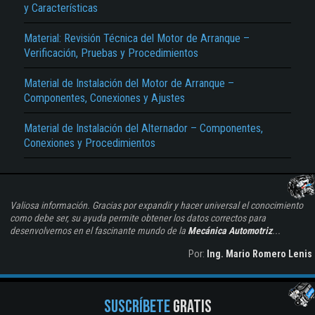
y Características
Material: Revisión Técnica del Motor de Arranque –
Verificación, Pruebas y Procedimientos
Material de Instalación del Motor de Arranque –
Componentes, Conexiones y Ajustes
Material de Instalación del Alternador – Componentes,
Conexiones y Procedimientos
Valiosa información. Gracias por expandir y hacer universal el conocimiento
como debe ser, su ayuda permite obtener los datos correctos para
desenvolvernos en el fascinante mundo de la
Mecánica Automotriz
...
Por:
Ing. Mario Romero Lenis
SUSCRÍBETE
GRATIS