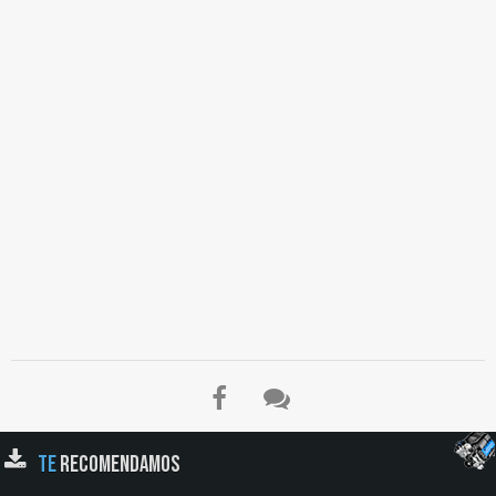
TE
RECOMENDAMOS