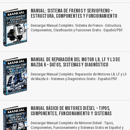
MANUAL: SISTEMA DE FRENOS Y SERVOFRENO –
ESTRUCTURA, COMPONENTES Y FUNCIONAMIENTO
Descargar Manual Completo: Sistema de Frenos - Estructura,
Componentes, Clasificación y Funciones Gratis - Español/PDF.
MANUAL DE REPARACIÓN DEL MOTOR L8, LF Y L3 DE
MAZDA 6 – DATOS, SISTEMAS Y DIAGNÓSTICO
Descargar Manual Completo: Reparación de Motores L8, LF y L3
de Mazda 6 - Sistemas y Diagnóstico Gratis - Español/PDF.
MANUAL BÁSICO DE MOTORES DIÉSEL – TIPOS,
COMPONENTES, FUNCIONAMIENTO Y SISTEMAS
Descargar Manual Completo de Motores Diésel - Tipos,
Componentes, Funcionamiento y Sistemas Gratis en Español y