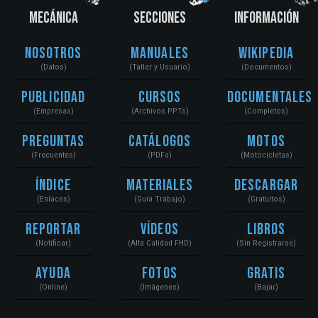
MECÁNICA
SECCIONES
INFORMACIÓN
Nosotros
Manuales
Wikipedia
(Datos)
(Taller y Usuario)
(Documentos)
Publicidad
Cursos
Documentales
(Empresas)
(Archivos PPTs)
(Completos)
Preguntas
Catálogos
Motos
(Frecuentes)
(PDFs)
(Motocicletas)
Índice
Materiales
Descargar
(Enlaces)
(Guía Trabajo)
(Gratuitos)
Reportar
Vídeos
Libros
(Notificar)
(Alta Calidad FHD)
(Sin Registrarse)
Ayuda
Fotos
Gratis
(Online)
(Imágenes)
(Bajar)