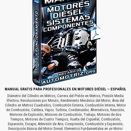
MANUAL GRATIS PARA PROFESIONALES EN MOTORES DIÉSEL – ESPAÑOL
Diámetro del Cilindro en Metros, Carrera del Pistón en Metros, Presión Media
Efectiva, Revoluciones por Minuto, Rendimiento Mecánico del Motor, Área del
Cilindro en Metros Cuadrados, Combustión Externa, Combustión Interna, Motor
de Combustión, Caldera, Vapor, Turbina, Condensador, Alternativos, Reacción,
Motores de Explosión, Motores de Combustión, Trabajo, Motores de dos
Tiempos, Motores de Cuatro Tiempos, Vuelta del Cigüeñal, Combustión,
Expansión, Escape, Admisión de Aire, Compresión, Combustión y Expansión,
Descripción Básica del Motor Diesel, Elementos Fundamentales en un Motor