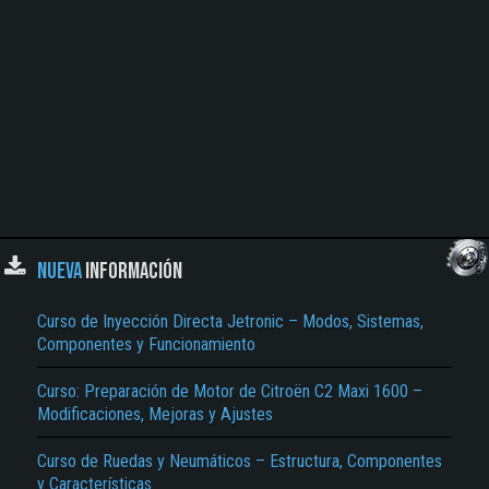
NUEVA
INFORMACIÓN
Curso de Inyección Directa Jetronic – Modos, Sistemas,
Componentes y Funcionamiento
Curso: Preparación de Motor de Citroën C2 Maxi 1600 –
Modificaciones, Mejoras y Ajustes
Curso de Ruedas y Neumáticos – Estructura, Componentes
y Características