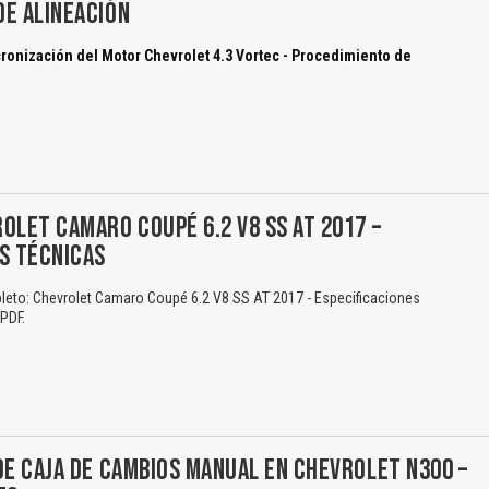
DE ALINEACIÓN
ronización del Motor Chevrolet 4.3 Vortec - Procedimiento de
OLET CAMARO COUPÉ 6.2 V8 SS AT 2017 –
S TÉCNICAS
eto: Chevrolet Camaro Coupé 6.2 V8 SS AT 2017 - Especificaciones
/PDF.
DE CAJA DE CAMBIOS MANUAL EN CHEVROLET N300 –