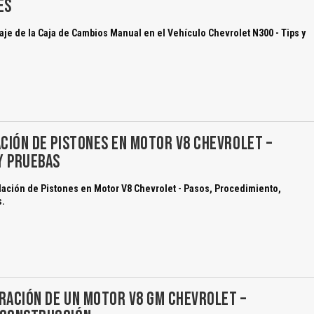
ES
je de la Caja de Cambios Manual en el Vehículo Chevrolet N300 - Tips y
ACIÓN DE PISTONES EN MOTOR V8 CHEVROLET –
Y PRUEBAS
lación de Pistones en Motor V8 Chevrolet - Pasos, Procedimiento,
s.
RACIÓN DE UN MOTOR V8 GM CHEVROLET –