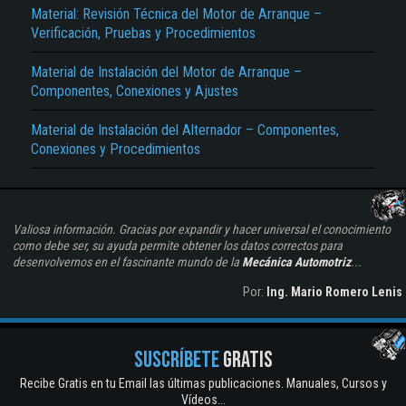
Material: Revisión Técnica del Motor de Arranque –
Verificación, Pruebas y Procedimientos
Material de Instalación del Motor de Arranque –
Componentes, Conexiones y Ajustes
Material de Instalación del Alternador – Componentes,
Conexiones y Procedimientos
Valiosa información. Gracias por expandir y hacer universal el conocimiento
como debe ser, su ayuda permite obtener los datos correctos para
desenvolvernos en el fascinante mundo de la
Mecánica Automotriz
...
Por:
Ing. Mario Romero Lenis
SUSCRÍBETE
GRATIS
Recibe Gratis en tu Email las últimas publicaciones. Manuales, Cursos y
Vídeos...