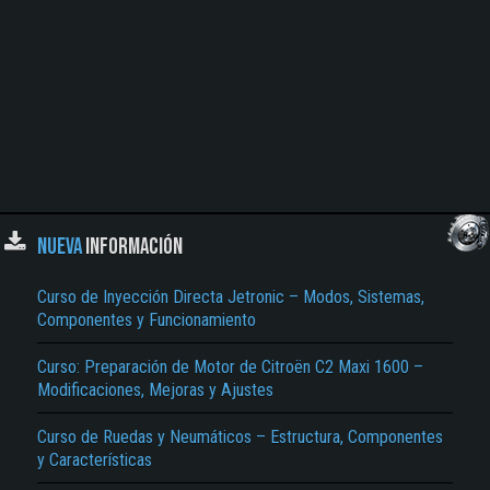
NUEVA
INFORMACIÓN
Curso de Inyección Directa Jetronic – Modos, Sistemas,
Componentes y Funcionamiento
Curso: Preparación de Motor de Citroën C2 Maxi 1600 –
Modificaciones, Mejoras y Ajustes
Curso de Ruedas y Neumáticos – Estructura, Componentes
y Características