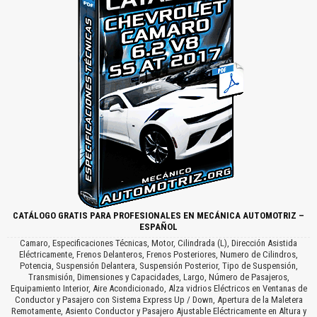
CATÁLOGO GRATIS PARA PROFESIONALES EN MECÁNICA AUTOMOTRIZ –
ESPAÑOL
Camaro, Especificaciones Técnicas, Motor, Cilindrada (L), Dirección Asistida
Eléctricamente, Frenos Delanteros, Frenos Posteriores, Numero de Cilindros,
Potencia, Suspensión Delantera, Suspensión Posterior, Tipo de Suspensión,
Transmisión, Dimensiones y Capacidades, Largo, Número de Pasajeros,
Equipamiento Interior, Aire Acondicionado, Alza vidrios Eléctricos en Ventanas de
Conductor y Pasajero con Sistema Express Up / Down, Apertura de la Maletera
Remotamente, Asiento Conductor y Pasajero Ajustable Eléctricamente en Altura y