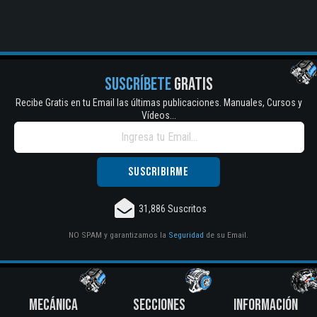
SUSCRÍBETE
GRATIS
Recibe Gratis en tu Email las últimas publicaciones. Manuales, Cursos y
Vídeos...
31,886 Suscritos
NO SPAM y garantizamos la
Seguridad
de su Email.
MECÁNICA
SECCIONES
INFORMACIÓN