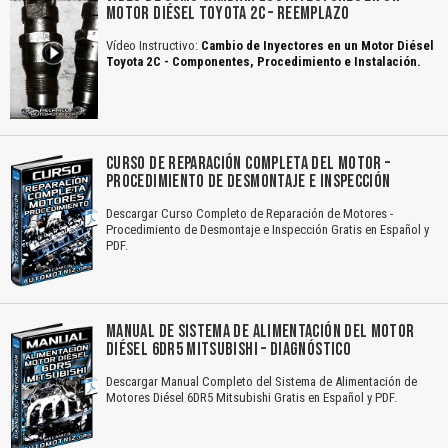
MOTOR DIÉSEL TOYOTA 2C – REEMPLAZO
Vídeo Instructivo:
Cambio de Inyectores en un Motor Diésel
Toyota 2C - Componentes, Procedimiento e Instalación.
CURSO DE REPARACIÓN COMPLETA DEL MOTOR –
PROCEDIMIENTO DE DESMONTAJE E INSPECCIÓN
Descargar Curso Completo de Reparación de Motores -
Procedimiento de Desmontaje e Inspección Gratis en Español y
PDF.
MANUAL DE SISTEMA DE ALIMENTACIÓN DEL MOTOR
DIÉSEL 6DR5 MITSUBISHI – DIAGNÓSTICO
Descargar Manual Completo del Sistema de Alimentación de
Motores Diésel 6DR5 Mitsubishi Gratis en Español y PDF.