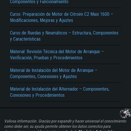
Componentes y Funcionamiento
Curso: Preparación de Motor de Citroën C2 Maxi 1600 –
Modificaciones, Mejoras y Ajustes
Curso de Ruedas y Neumáticos – Estructura, Componentes
y Características
Material: Revisión Técnica del Motor de Arranque –
Verificación, Pruebas y Procedimientos
Material de Instalación del Motor de Arranque –
Componentes, Conexiones y Ajustes
Material de Instalación del Alternador – Componentes,
Conexiones y Procedimientos
Valiosa información. Gracias por expandir y hacer universal el conocimiento
como debe ser, su ayuda permite obtener los datos correctos para