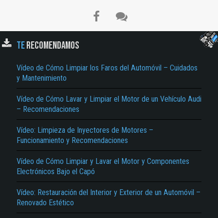
TE
RECOMENDAMOS
Vídeo de Cómo Limpiar los Faros del Automóvil – Cuidados
y Mantenimiento
Vídeo de Cómo Lavar y Limpiar el Motor de un Vehículo Audi
– Recomendaciones
Vídeo: Limpieza de Inyectores de Motores –
Funcionamiento y Recomendaciones
Vídeo de Cómo Limpiar y Lavar el Motor y Componentes
Electrónicos Bajo el Capó
Vídeo: Restauración del Interior y Exterior de un Automóvil –
Renovado Estético