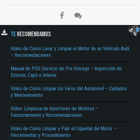
TE
RECOMENDAMOS
Vídeo de Cómo Lavar y Limpiar el Motor de un Vehículo Audi
– Recomendaciones
Manual de PDS Servicio de Pre-Entrega – Inspección de
Exterior, Capó e Interior
Vídeo de Cómo Limpiar los Faros del Automóvil – Cuidados
y Mantenimiento
Vídeo: Limpieza de Inyectores de Motores –
Funcionamiento y Recomendaciones
Vídeo de Cómo Limpiar y Pulir el Cigüeñal del Motor –
Herramientas y Procedimiento