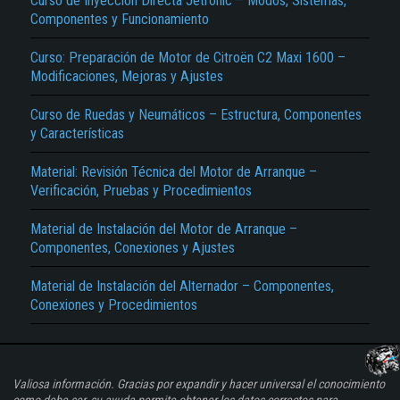
Curso de Inyección Directa Jetronic – Modos, Sistemas,
Componentes y Funcionamiento
Curso: Preparación de Motor de Citroën C2 Maxi 1600 –
Modificaciones, Mejoras y Ajustes
Curso de Ruedas y Neumáticos – Estructura, Componentes
y Características
Material: Revisión Técnica del Motor de Arranque –
Verificación, Pruebas y Procedimientos
Material de Instalación del Motor de Arranque –
Componentes, Conexiones y Ajustes
Material de Instalación del Alternador – Componentes,
Conexiones y Procedimientos
Valiosa información. Gracias por expandir y hacer universal el conocimiento