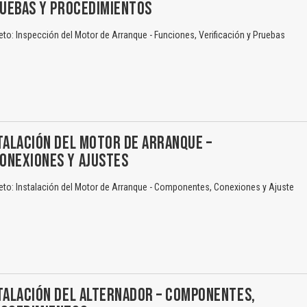
RUEBAS Y PROCEDIMIENTOS
to: Inspección del Motor de Arranque - Funciones, Verificación y Pruebas
TALACIÓN DEL MOTOR DE ARRANQUE –
ONEXIONES Y AJUSTES
eto: Instalación del Motor de Arranque - Componentes, Conexiones y Ajuste
TALACIÓN DEL ALTERNADOR – COMPONENTES,