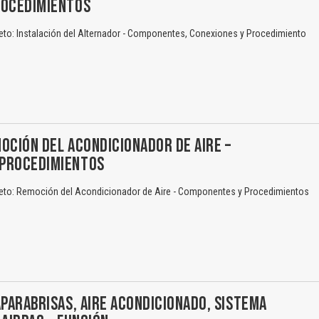
ROCEDIMIENTOS
eto: Instalación del Alternador - Componentes, Conexiones y Procedimiento
OCIÓN DEL ACONDICIONADOR DE AIRE –
PROCEDIMIENTOS
eto: Remoción del Acondicionador de Aire - Componentes y Procedimientos
APARABRISAS, AIRE ACONDICIONADO, SISTEMA