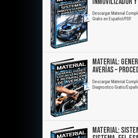
INMOVILIZADOR Y
Descargar Material Comple
Gratis en Español/PDF.
MATERIAL: GENER
AVERÍAS – PROCE
Descargar Material Comple
Diagnostico Gratis/Españ
MATERIAL: SISTE