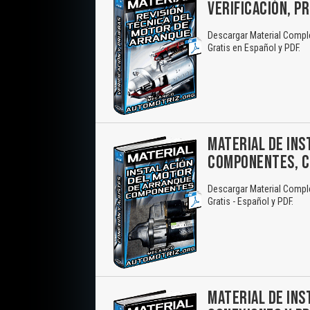
VERIFICACIÓN, P
Descargar Material Comple
Gratis en Español y PDF.
MATERIAL DE INS
COMPONENTES, C
Descargar Material Compl
Gratis - Español y PDF.
MATERIAL DE INS