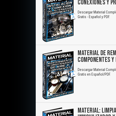
CONEXIONES Y P
Descargar Material Compl
Gratis - Español y PDF.
MATERIAL DE REM
COMPONENTES Y 
Descargar Material Compl
Gratis en Español/PDF.
MATERIAL: LIMPI