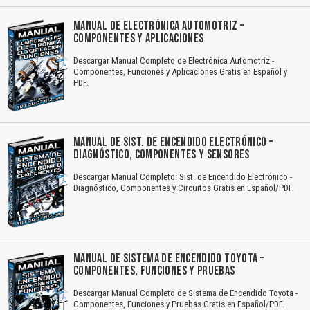
MANUAL DE ELECTRÓNICA AUTOMOTRIZ –
COMPONENTES Y APLICACIONES
Descargar Manual Completo de Electrónica Automotriz -
Componentes, Funciones y Aplicaciones Gratis en Español y
PDF.
MANUAL DE SIST. DE ENCENDIDO ELECTRÓNICO –
DIAGNÓSTICO, COMPONENTES Y SENSORES
Descargar Manual Completo: Sist. de Encendido Electrónico -
Diagnóstico, Componentes y Circuitos Gratis en Español/PDF.
MANUAL DE SISTEMA DE ENCENDIDO TOYOTA –
COMPONENTES, FUNCIONES Y PRUEBAS
Descargar Manual Completo de Sistema de Encendido Toyota -
Componentes, Funciones y Pruebas Gratis en Español/PDF.