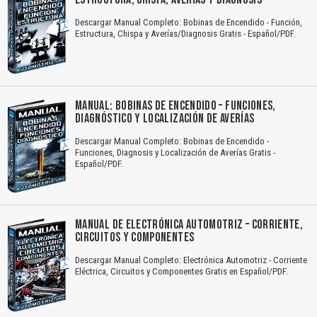
Descargar Manual Completo: Bobinas de Encendido - Función,
Estructura, Chispa y Averías/Diagnosis Gratis - Español/PDF.
MANUAL: BOBINAS DE ENCENDIDO – FUNCIONES,
DIAGNÓSTICO Y LOCALIZACIÓN DE AVERÍAS
Descargar Manual Completo: Bobinas de Encendido -
Funciones, Diagnosis y Localización de Averías Gratis -
Español/PDF.
MANUAL DE ELECTRÓNICA AUTOMOTRIZ – CORRIENTE,
CIRCUITOS Y COMPONENTES
Descargar Manual Completo: Electrónica Automotriz - Corriente
Eléctrica, Circuitos y Componentes Gratis en Español/PDF.