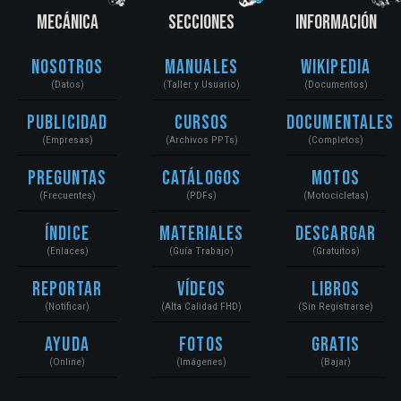
MECÁNICA
SECCIONES
INFORMACIÓN
Nosotros
Manuales
Wikipedia
(Datos)
(Taller y Usuario)
(Documentos)
Publicidad
Cursos
Documentales
(Empresas)
(Archivos PPTs)
(Completos)
Preguntas
Catálogos
Motos
(Frecuentes)
(PDFs)
(Motocicletas)
Índice
Materiales
Descargar
(Enlaces)
(Guía Trabajo)
(Gratuitos)
Reportar
Vídeos
Libros
(Notificar)
(Alta Calidad FHD)
(Sin Registrarse)
Ayuda
Fotos
Gratis
(Online)
(Imágenes)
(Bajar)