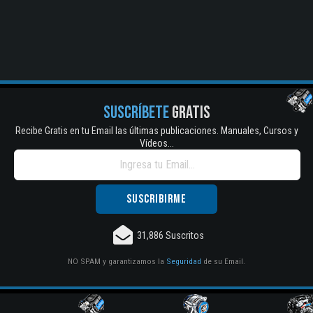
SUSCRÍBETE
GRATIS
Recibe Gratis en tu Email las últimas publicaciones. Manuales, Cursos y
Vídeos...
31,886 Suscritos
NO SPAM y garantizamos la
Seguridad
de su Email.