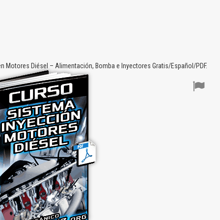
n Motores Diésel – Alimentación, Bomba e Inyectores Gratis/Español/PDF.