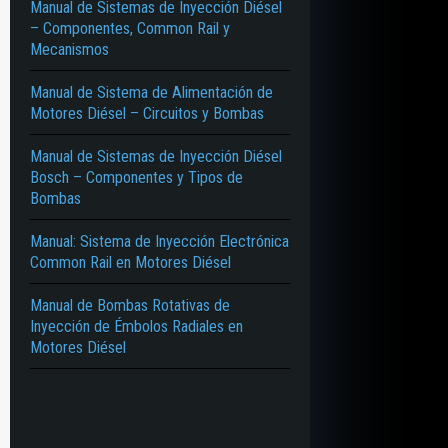
Manual de Sistemas de Inyección Diésel
– Componentes, Common Rail y
Mecanismos
Manual de Sistema de Alimentación de
Motores Diésel – Circuitos y Bombas
Manual de Sistemas de Inyección Diésel
Bosch – Componentes y Tipos de
Bombas
Manual: Sistema de Inyección Electrónica
Common Rail en Motores Diésel
Manual de Bombas Rotativas de
Inyección de Émbolos Radiales en
Motores Diésel