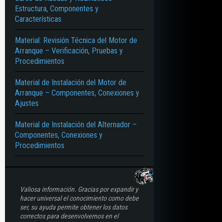
Estructura, Componentes y
Características
Material: Revisión Técnica del Motor de
Arranque – Verificación, Pruebas y
Procedimientos
Material de Instalación del Motor de
Arranque – Componentes, Conexiones y
Ajustes
Material de Instalación del Alternador –
Componentes, Conexiones y
Procedimientos
Valiosa información. Gracias por expandir y
hacer universal el conocimiento como debe
ser, su ayuda permite obtener los datos
correctos para desenvolvernos en el