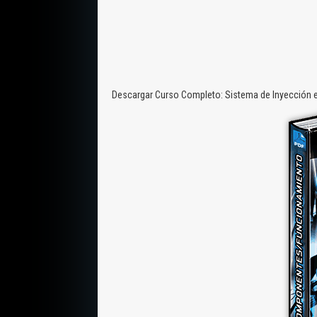
Descargar Curso Completo: Sistema de Inyección e