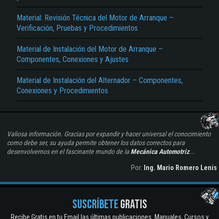
Material: Revisión Técnica del Motor de Arranque –
Verificación, Pruebas y Procedimientos
Material de Instalación del Motor de Arranque –
Componentes, Conexiones y Ajustes
Material de Instalación del Alternador – Componentes,
Conexiones y Procedimientos
Valiosa información. Gracias por expandir y hacer universal el conocimiento
como debe ser, su ayuda permite obtener los datos correctos para
desenvolvernos en el fascinante mundo de la
Mecánica Automotriz
...
Por:
Ing. Mario Romero Lenis
SUSCRÍBETE
GRATIS
Recibe Gratis en tu Email las últimas publicaciones. Manuales, Cursos y