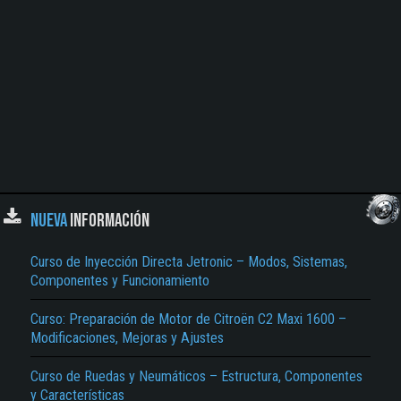
NUEVA
INFORMACIÓN
Curso de Inyección Directa Jetronic – Modos, Sistemas,
Componentes y Funcionamiento
Curso: Preparación de Motor de Citroën C2 Maxi 1600 –
Modificaciones, Mejoras y Ajustes
Curso de Ruedas y Neumáticos – Estructura, Componentes
y Características