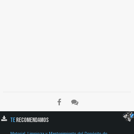
TE
RECOMENDAMOS
Material: Limpieza y Mantenimiento del Depósito de