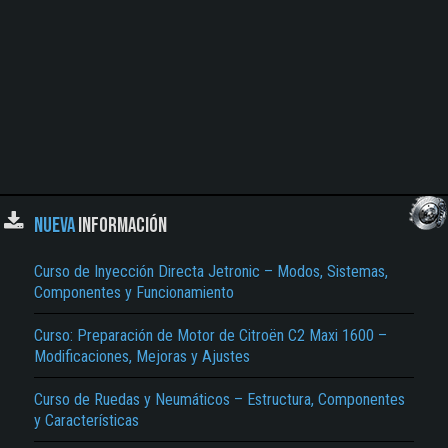
NUEVA
INFORMACIÓN
Curso de Inyección Directa Jetronic – Modos, Sistemas,
Componentes y Funcionamiento
Curso: Preparación de Motor de Citroën C2 Maxi 1600 –
Modificaciones, Mejoras y Ajustes
Curso de Ruedas y Neumáticos – Estructura, Componentes
y Características