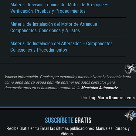
Material: Revisión Técnica del Motor de Arranque –
Verificación, Pruebas y Procedimientos
Material de Instalación del Motor de Arranque –
Componentes, Conexiones y Ajustes
Material de Instalación del Alternador – Componentes,
Conexiones y Procedimientos
Valiosa información. Gracias por expandir y hacer universal el conocimiento
como debe ser, su ayuda permite obtener los datos correctos para
desenvolvernos en el fascinante mundo de la
Mecánica Automotriz
...
Por:
Ing. Mario Romero Lenis
SUSCRÍBETE
GRATIS
Recibe Gratis en tu Email las últimas publicaciones. Manuales, Cursos y
Vídeos...