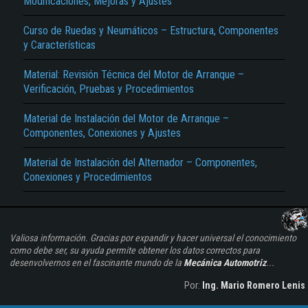
Modificaciones, Mejoras y Ajustes
Curso de Ruedas y Neumáticos – Estructura, Componentes
y Características
Material: Revisión Técnica del Motor de Arranque –
Verificación, Pruebas y Procedimientos
Material de Instalación del Motor de Arranque –
Componentes, Conexiones y Ajustes
Material de Instalación del Alternador – Componentes,
Conexiones y Procedimientos
Valiosa información. Gracias por expandir y hacer universal el conocimiento
como debe ser, su ayuda permite obtener los datos correctos para
desenvolvernos en el fascinante mundo de la
Mecánica Automotriz
...
Por:
Ing. Mario Romero Lenis