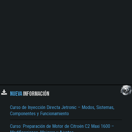
NUEVA
INFORMACIÓN
Curso de Inyección Directa Jetronic – Modos, Sistemas,
Componentes y Funcionamiento
Curso: Preparación de Motor de Citroën C2 Maxi 1600 –