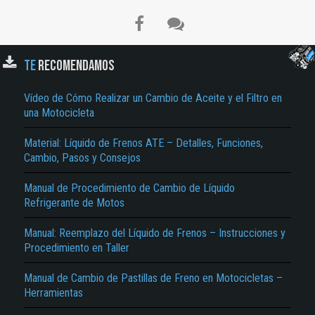
TE
RECOMENDAMOS
Vídeo de Cómo Realizar un Cambio de Aceite y el Filtro en
una Motocicleta
Material: Líquido de Frenos ATE – Detalles, Funciones,
Cambio, Pasos y Consejos
Manual de Procedimiento de Cambio de Líquido
Refrigerante de Motos
Manual: Reemplazo del Líquido de Frenos – Instrucciones y
Procedimiento en Taller
Manual de Cambio de Pastillas de Freno en Motocicletas –
Herramientas