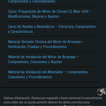
Componentes y Funcionamiento
Curso: Preparación de Motor de Citroën C2 Maxi 1600 –
Modificaciones, Mejoras y Ajustes
Curso de Ruedas y Neumáticos – Estructura, Componentes
y Características
Material: Revisión Técnica del Motor de Arranque –
Verificación, Pruebas y Procedimientos
Material de Instalación del Motor de Arranque –
Componentes, Conexiones y Ajustes
Material de Instalación del Alternador – Componentes,
Conexiones y Procedimientos
Valiosa información. Gracias por expandir y hacer universal el conocimiento
como debe ser, su ayuda permite obtener los datos correctos para