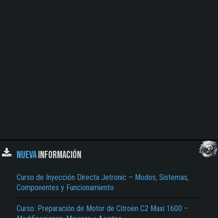
NUEVA
INFORMACIÓN
Curso de Inyección Directa Jetronic – Modos, Sistemas,
Componentes y Funcionamiento
Curso: Preparación de Motor de Citroën C2 Maxi 1600 –