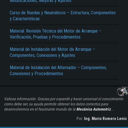
Modificaciones, Mejoras y Ajustes
Curso de Ruedas y Neumáticos – Estructura, Componentes
y Características
Material: Revisión Técnica del Motor de Arranque –
Verificación, Pruebas y Procedimientos
Material de Instalación del Motor de Arranque –
Componentes, Conexiones y Ajustes
Material de Instalación del Alternador – Componentes,
Conexiones y Procedimientos
Valiosa información. Gracias por expandir y hacer universal el conocimiento
como debe ser, su ayuda permite obtener los datos correctos para
desenvolvernos en el fascinante mundo de la
Mecánica Automotriz
...
Por:
Ing. Mario Romero Lenis