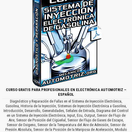
CURSO GRATIS PARA PROFESIONALES EN ELECTRÓNICA AUTOMOTRIZ –
ESPAÑOL
Diagnóstico y Reparación de Fallas en el Sistema de Inyección Electrónica,
Gasolina, Historia de la Inyección, Sistemas de Inyección Electrónica a Gasolina,
Introducción, Desarrollo, Generalidades, Señales de Entrada, Diagrama del Control
en un Sistema de Inyección Electrónica, Input, Ecu, Output, Sensor de Flujo de
Aire, Sensor de Posición del Cigüeñal, Sensor de Flujo de Gases de Escape,
Sensor de Oxigeno, Sensor de la Temperatura del Aire de Admisión, Sensor de
Presión Absoluta, Sensor de la Posición de la Mariposa de Aceleración, Modulo