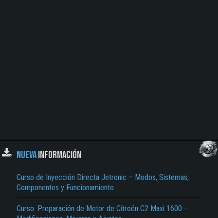
NUEVA
INFORMACIÓN
Curso de Inyección Directa Jetronic – Modos, Sistemas,
Componentes y Funcionamiento
Curso: Preparación de Motor de Citroën C2 Maxi 1600 –