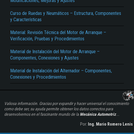
Modificaciones, Mejoras y Ajustes
Curso de Ruedas y Neumáticos – Estructura, Componentes
y Características
Material: Revisión Técnica del Motor de Arranque –
Verificación, Pruebas y Procedimientos
Material de Instalación del Motor de Arranque –
Componentes, Conexiones y Ajustes
Material de Instalación del Alternador – Componentes,
Conexiones y Procedimientos
Valiosa información. Gracias por expandir y hacer universal el conocimiento
como debe ser, su ayuda permite obtener los datos correctos para
desenvolvernos en el fascinante mundo de la
Mecánica Automotriz
...
Por:
Ing. Mario Romero Lenis