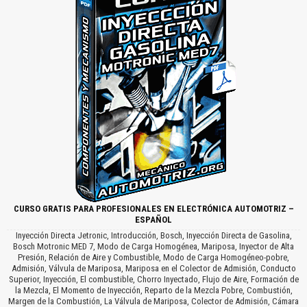
CURSO GRATIS PARA PROFESIONALES EN ELECTRÓNICA AUTOMOTRIZ –
ESPAÑOL
Inyección Directa Jetronic, Introducción, Bosch, Inyección Directa de Gasolina,
Bosch Motronic MED 7, Modo de Carga Homogénea, Mariposa, Inyector de Alta
Presión, Relación de Aire y Combustible, Modo de Carga Homogéneo-pobre,
Admisión, Válvula de Mariposa, Mariposa en el Colector de Admisión, Conducto
Superior, Inyección, El combustible, Chorro Inyectado, Flujo de Aire, Formación de
la Mezcla, El Momento de Inyección, Reparto de la Mezcla Pobre, Combustión,
Margen de la Combustión, La Válvula de Mariposa, Colector de Admisión, Cámara