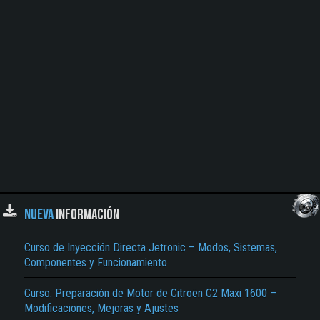
NUEVA
INFORMACIÓN
Curso de Inyección Directa Jetronic – Modos, Sistemas,
Componentes y Funcionamiento
Curso: Preparación de Motor de Citroën C2 Maxi 1600 –
Modificaciones, Mejoras y Ajustes