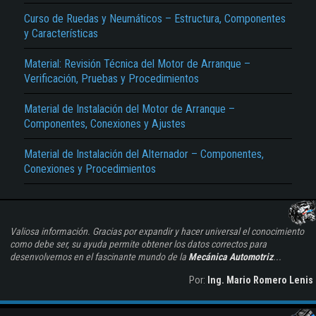
Curso de Ruedas y Neumáticos – Estructura, Componentes
y Características
Material: Revisión Técnica del Motor de Arranque –
Verificación, Pruebas y Procedimientos
Material de Instalación del Motor de Arranque –
Componentes, Conexiones y Ajustes
Material de Instalación del Alternador – Componentes,
Conexiones y Procedimientos
Valiosa información. Gracias por expandir y hacer universal el conocimiento
como debe ser, su ayuda permite obtener los datos correctos para
desenvolvernos en el fascinante mundo de la
Mecánica Automotriz
...
Por:
Ing. Mario Romero Lenis