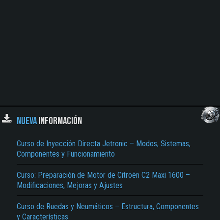
NUEVA
INFORMACIÓN
Curso de Inyección Directa Jetronic – Modos, Sistemas,
Componentes y Funcionamiento
Curso: Preparación de Motor de Citroën C2 Maxi 1600 –
Modificaciones, Mejoras y Ajustes
Curso de Ruedas y Neumáticos – Estructura, Componentes
y Características