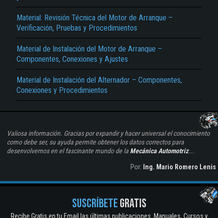
Material: Revisión Técnica del Motor de Arranque –
Verificación, Pruebas y Procedimientos
Material de Instalación del Motor de Arranque –
Componentes, Conexiones y Ajustes
Material de Instalación del Alternador – Componentes,
Conexiones y Procedimientos
Valiosa información. Gracias por expandir y hacer universal el conocimiento
como debe ser, su ayuda permite obtener los datos correctos para
desenvolvernos en el fascinante mundo de la
Mecánica Automotriz
...
Por:
Ing. Mario Romero Lenis
SUSCRÍBETE
GRATIS
Recibe Gratis en tu Email las últimas publicaciones. Manuales, Cursos y