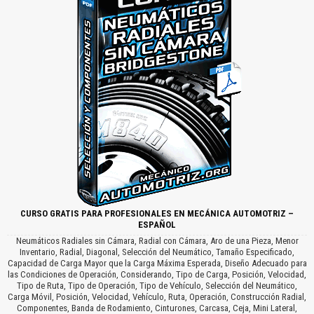
CURSO GRATIS PARA PROFESIONALES EN MECÁNICA AUTOMOTRIZ –
ESPAÑOL
Neumáticos Radiales sin Cámara, Radial con Cámara, Aro de una Pieza, Menor
Inventario, Radial, Diagonal, Selección del Neumático, Tamaño Especificado,
Capacidad de Carga Mayor que la Carga Máxima Esperada, Diseño Adecuado para
las Condiciones de Operación, Considerando, Tipo de Carga, Posición, Velocidad,
Tipo de Ruta, Tipo de Operación, Tipo de Vehículo, Selección del Neumático,
Carga Móvil, Posición, Velocidad, Vehículo, Ruta, Operación, Construcción Radial,
Componentes, Banda de Rodamiento, Cinturones, Carcasa, Ceja, Mini Lateral,