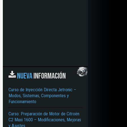
NUEVA
INFORMACIÓN
Curso de Inyección Directa Jetronic –
Modos, Sistemas, Componentes y
Funcionamiento
Curso: Preparación de Motor de Citroën
C2 Maxi 1600 – Modificaciones, Mejoras
y Ajustes