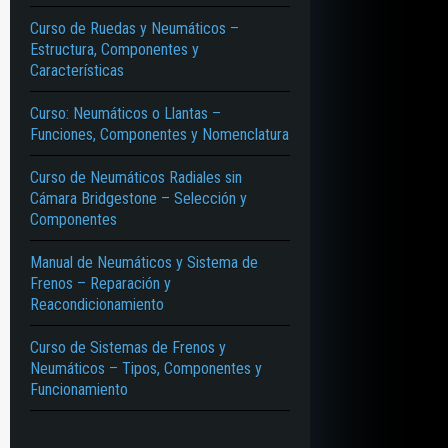
Curso de Ruedas y Neumáticos –
Estructura, Componentes y
Características
Curso: Neumáticos o Llantas –
Funciones, Componentes y Nomenclatura
Curso de Neumáticos Radiales sin
Cámara Bridgestone – Selección y
Componentes
Manual de Neumáticos y Sistema de
Frenos – Reparación y
Reacondicionamiento
Curso de Sistemas de Frenos y
Neumáticos – Tipos, Componentes y
Funcionamiento