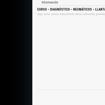
Información
CURSO – DIAGNÓSTICO – NEUMÁTICOS – LLANTA