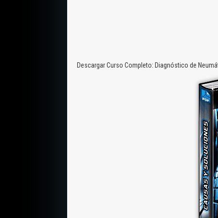
Descargar Curso Completo: Diagnóstico de Neumáti