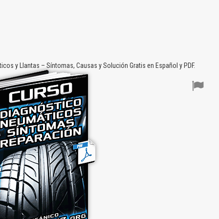
cos y Llantas – Síntomas, Causas y Solución Gratis en Español y PDF.