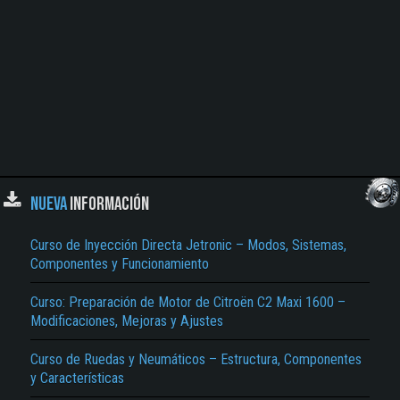
NUEVA
INFORMACIÓN
Curso de Inyección Directa Jetronic – Modos, Sistemas,
Componentes y Funcionamiento
Curso: Preparación de Motor de Citroën C2 Maxi 1600 –
Modificaciones, Mejoras y Ajustes
Curso de Ruedas y Neumáticos – Estructura, Componentes
y Características