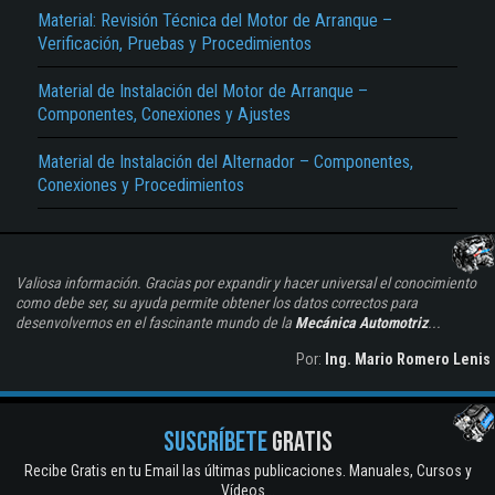
Material: Revisión Técnica del Motor de Arranque –
Verificación, Pruebas y Procedimientos
Material de Instalación del Motor de Arranque –
Componentes, Conexiones y Ajustes
Material de Instalación del Alternador – Componentes,
Conexiones y Procedimientos
Valiosa información. Gracias por expandir y hacer universal el conocimiento
como debe ser, su ayuda permite obtener los datos correctos para
desenvolvernos en el fascinante mundo de la
Mecánica Automotriz
...
Por:
Ing. Mario Romero Lenis
SUSCRÍBETE
GRATIS
Recibe Gratis en tu Email las últimas publicaciones. Manuales, Cursos y
Vídeos...