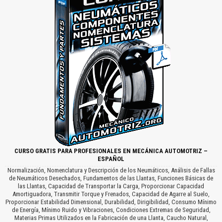
CURSO GRATIS PARA PROFESIONALES EN MECÁNICA AUTOMOTRIZ –
ESPAÑOL
Normalización, Nomenclatura y Descripción de los Neumáticos, Análisis de Fallas
de Neumáticos Desechados, Fundamentos de las Llantas, Funciones Básicas de
las Llantas, Capacidad de Transportar la Carga, Proporcionar Capacidad
Amortiguadora, Transmitir Torque y Frenados, Capacidad de Agarre al Suelo,
Proporcionar Estabilidad Dimensional, Durabilidad, Dirigibilidad, Consumo Mínimo
de Energía, Mínimo Ruido y Vibraciones, Condiciones Extremas de Seguridad,
Materias Primas Utilizados en la Fabricación de una Llanta, Caucho Natural,