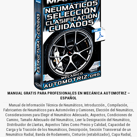
MANUAL GRATIS PARA PROFESIONALES EN MECÁNICA AUTOMOTRIZ –
ESPAÑOL
Manual de Información Técnica de Neumáticos, Introducción., Compilación,
Fabricantes de Neumáticos para Automóviles y Camiones, Elección del Neumático,
Consideraciones para Elegir el Neumático Adecuado, Aspectos, Condiciones de
Camino, Tamaño Adecuado del Neumático, Leer la Designación del Neumático,
Distribuidor de Llantas, Aspectos Tales Como Precio y Calidad, Capacidad de
Carga y la Tracción de los Neumáticos, Descripción, Sección Transversal de un
Neumático Radial, Banda de Rodamiento, Cinturón (estabilizador), Capa Radial,