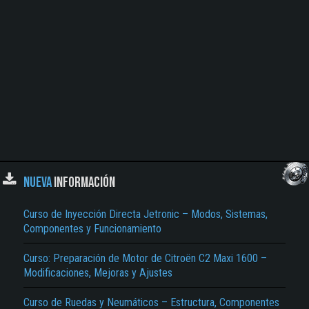
NUEVA
INFORMACIÓN
Curso de Inyección Directa Jetronic – Modos, Sistemas,
Componentes y Funcionamiento
Curso: Preparación de Motor de Citroën C2 Maxi 1600 –
Modificaciones, Mejoras y Ajustes
Curso de Ruedas y Neumáticos – Estructura, Componentes