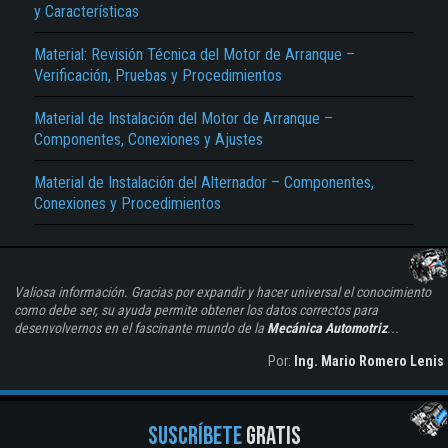
y Características
Material: Revisión Técnica del Motor de Arranque –
Verificación, Pruebas y Procedimientos
Material de Instalación del Motor de Arranque –
Componentes, Conexiones y Ajustes
Material de Instalación del Alternador – Componentes,
Conexiones y Procedimientos
Valiosa información. Gracias por expandir y hacer universal el conocimiento
como debe ser, su ayuda permite obtener los datos correctos para
desenvolvernos en el fascinante mundo de la
Mecánica Automotriz
...
Por:
Ing. Mario Romero Lenis
SUSCRÍBETE
GRATIS