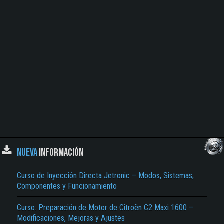
NUEVA
INFORMACIÓN
Curso de Inyección Directa Jetronic – Modos, Sistemas,
Componentes y Funcionamiento
Curso: Preparación de Motor de Citroën C2 Maxi 1600 –
Modificaciones, Mejoras y Ajustes