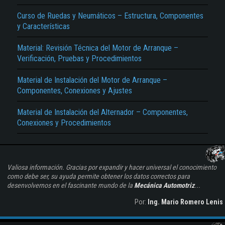
Curso de Ruedas y Neumáticos – Estructura, Componentes
y Características
Material: Revisión Técnica del Motor de Arranque –
Verificación, Pruebas y Procedimientos
Material de Instalación del Motor de Arranque –
Componentes, Conexiones y Ajustes
Material de Instalación del Alternador – Componentes,
Conexiones y Procedimientos
Valiosa información. Gracias por expandir y hacer universal el conocimiento
como debe ser, su ayuda permite obtener los datos correctos para
desenvolvernos en el fascinante mundo de la
Mecánica Automotriz
...
Por:
Ing. Mario Romero Lenis