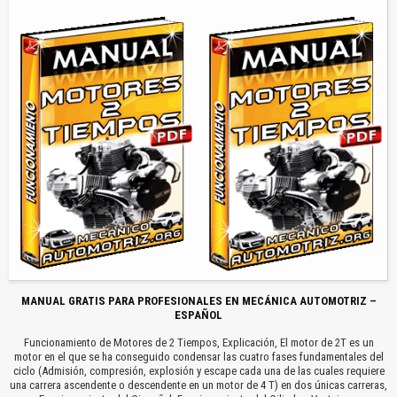
MANUAL GRATIS PARA PROFESIONALES EN MECÁNICA AUTOMOTRIZ –
ESPAÑOL
Funcionamiento de Motores de 2 Tiempos, Explicación, El motor de 2T es un
motor en el que se ha conseguido condensar las cuatro fases fundamentales del
ciclo (Admisión, compresión, explosión y escape cada una de las cuales requiere
una carrera ascendente o descendente en un motor de 4 T) en dos únicas carreras,