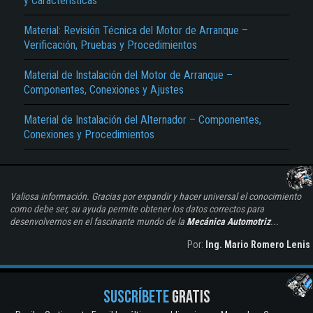
y Características
Material: Revisión Técnica del Motor de Arranque –
Verificación, Pruebas y Procedimientos
Material de Instalación del Motor de Arranque –
Componentes, Conexiones y Ajustes
Material de Instalación del Alternador – Componentes,
Conexiones y Procedimientos
Valiosa información. Gracias por expandir y hacer universal el conocimiento
como debe ser, su ayuda permite obtener los datos correctos para
desenvolvernos en el fascinante mundo de la
Mecánica Automotriz
...
Por:
Ing. Mario Romero Lenis
SUSCRÍBETE
GRATIS