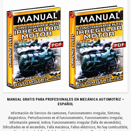
MANUAL GRATIS PARA PROFESIONALES EN MECÁNICA AUTOMOTRIZ –
ESPAÑOL
Información de Servicio de camiones, Funcionamiento irregular, Síntoma,
diagnóstico, Perturbaciones en el funcionamiento, Funcionamiento irregular,
Información general, Indice, Funcionamiento irregular (falla de encendido),
Dificultades en el encendido, Falla mecánica, Fallas eléctricos, No hay combustible,