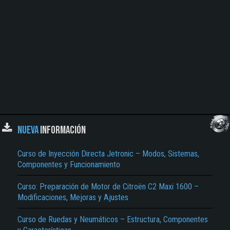
NUEVA
INFORMACIÓN
Curso de Inyección Directa Jetronic – Modos, Sistemas,
Componentes y Funcionamiento
Curso: Preparación de Motor de Citroën C2 Maxi 1600 –
Modificaciones, Mejoras y Ajustes
Curso de Ruedas y Neumáticos – Estructura, Componentes