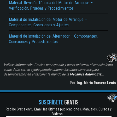
Material: Revisión Técnica del Motor de Arranque –
Verificación, Pruebas y Procedimientos
Material de Instalación del Motor de Arranque –
Componentes, Conexiones y Ajustes
Material de Instalación del Alternador – Componentes,
Conexiones y Procedimientos
Valiosa información. Gracias por expandir y hacer universal el conocimiento
como debe ser, su ayuda permite obtener los datos correctos para
desenvolvernos en el fascinante mundo de la
Mecánica Automotriz
...
Por:
Ing. Mario Romero Lenis
SUSCRÍBETE
GRATIS
Recibe Gratis en tu Email las últimas publicaciones. Manuales, Cursos y
Vídeos...