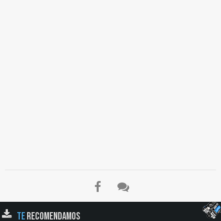
TE
RECOMENDAMOS