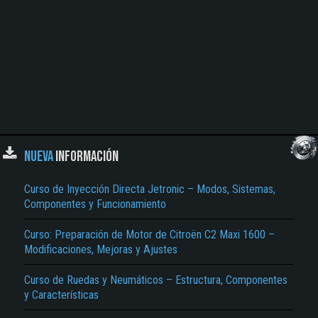
NUEVA
INFORMACIÓN
Curso de Inyección Directa Jetronic – Modos, Sistemas,
Componentes y Funcionamiento
Curso: Preparación de Motor de Citroën C2 Maxi 1600 –
Modificaciones, Mejoras y Ajustes
Curso de Ruedas y Neumáticos – Estructura, Componentes
y Características