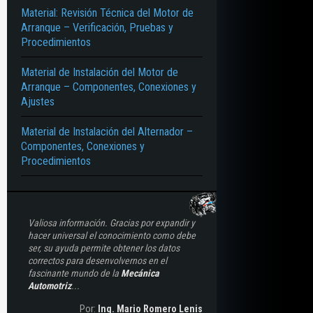
Material: Revisión Técnica del Motor de
Arranque – Verificación, Pruebas y
Procedimientos
Material de Instalación del Motor de
Arranque – Componentes, Conexiones y
Ajustes
Material de Instalación del Alternador –
Componentes, Conexiones y
Procedimientos
Valiosa información. Gracias por expandir y
hacer universal el conocimiento como debe
ser, su ayuda permite obtener los datos
correctos para desenvolvernos en el
fascinante mundo de la
Mecánica
Automotriz
...
Por:
Ing. Mario Romero Lenis