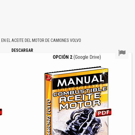
N EL ACEITE DEL MOTOR DE CAMIONES VOLVO
DESCARGAR
OPCIÓN 2
(Google Drive)