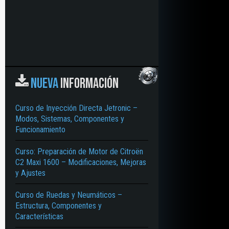
NUEVA
INFORMACIÓN
Curso de Inyección Directa Jetronic –
Modos, Sistemas, Componentes y
Funcionamiento
Curso: Preparación de Motor de Citroën
C2 Maxi 1600 – Modificaciones, Mejoras
y Ajustes
Curso de Ruedas y Neumáticos –
Estructura, Componentes y
Características