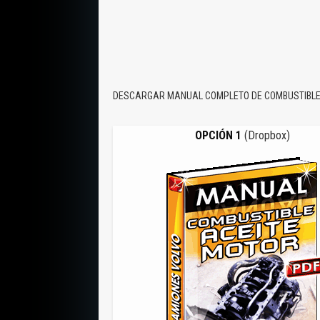
DESCARGAR MANUAL COMPLETO DE COMBUSTIBLE E
OPCIÓN 1
(Dropbox)