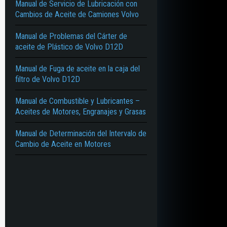
Manual de Servicio de Lubricación con
Cambios de Aceite de Camiones Volvo
Manual de Problemas del Cárter de
aceite de Plástico de Volvo D12D
Manual de Fuga de aceite en la caja del
filtro de Volvo D12D
Manual de Combustible y Lubricantes –
Aceites de Motores, Engranajes y Grasas
Manual de Determinación del Intervalo de
Cambio de Aceite en Motores