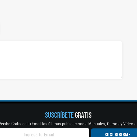
SUSCRÍBETE
GRATIS
Recibe Gratis en tu Email las últimas publicaciones. Manuales, Cursos y Vídeos..