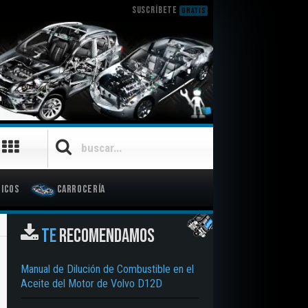
SUSCRÍBETE
GRATIS
icos
Carrocería
TE
RECOMENDAMOS
Manual de Dilución de Combustible en el
Aceite del Motor de Volvo D12D