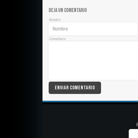
DEJA UN COMENTARIO
Nombre
Comentario