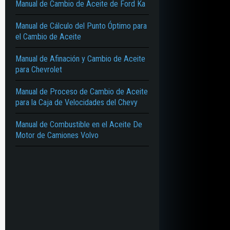
Manual de Cambio de Aceite de Ford Ka
Manual de Cálculo del Punto Óptimo para
el Cambio de Aceite
Manual de Afinación y Cambio de Aceite
para Chevrolet
Manual de Proceso de Cambio de Aceite
para la Caja de Velocidades del Chevy
Manual de Combustible en el Aceite De
Motor de Camiones Volvo