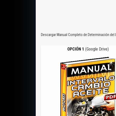
Descargar Manual Completo de Determinación del I
OPCIÓN 1
(Google Drive)