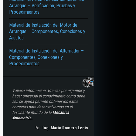
Arranque – Verificación, Pruebas y
Procedimientos
Material de Instalación del Motor de
Arranque – Componentes, Conexiones y
Ajustes
Material de Instalación del Alternador –
Componentes, Conexiones y
Procedimientos
Valiosa información. Gracias por expandir y
hacer universal el conocimiento como debe
ser, su ayuda permite obtener los datos
correctos para desenvolvernos en el
fascinante mundo de la
Mecánica
Automotriz
...
Por:
Ing. Mario Romero Lenis