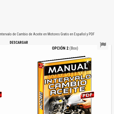
ntervalo de Cambio de Aceite en Motores Gratis en Español y PDF
DESCARGAR
OPCIÓN 2
(Box)