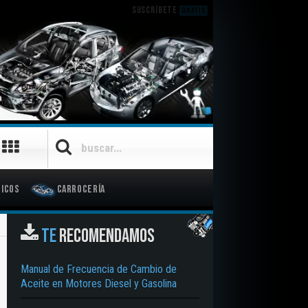
SUSCRÍBETE
GRATIS
icos
Carrocería
TE
RECOMENDAMOS
Manual de Frecuencia de Cambio de
Aceite en Motores Diesel y Gasolina