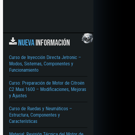
NUEVA
INFORMACIÓN
Curso de Inyección Directa Jetronic –
Modos, Sistemas, Componentes y
Funcionamiento
Curso: Preparación de Motor de Citroën
C2 Maxi 1600 – Modificaciones, Mejoras
y Ajustes
Curso de Ruedas y Neumáticos –
Estructura, Componentes y
Características
Material: Revisión Técnica del Motor de