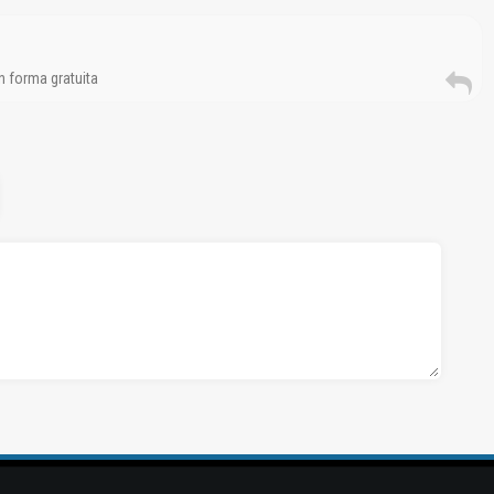
 forma gratuita