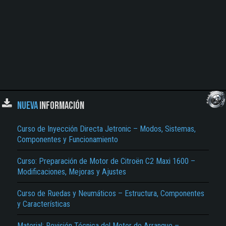
NUEVA
INFORMACIÓN
Curso de Inyección Directa Jetronic – Modos, Sistemas,
Componentes y Funcionamiento
Curso: Preparación de Motor de Citroën C2 Maxi 1600 –
Modificaciones, Mejoras y Ajustes
Curso de Ruedas y Neumáticos – Estructura, Componentes
y Características
Material: Revisión Técnica del Motor de Arranque –