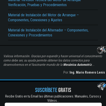
Verificación, Pruebas y Procedimientos
Material de Instalación del Motor de Arranque –
Componentes, Conexiones y Ajustes
Material de Instalación del Alternador – Componentes,
Conexiones y Procedimientos
Valiosa información. Gracias por expandir y hacer universal el conocimiento
como debe ser, su ayuda permite obtener los datos correctos para
desenvolvernos en el fascinante mundo de la
Mecánica Automotriz
...
Por:
Ing. Mario Romero Lenis
SUSCRÍBETE
GRATIS
Recibe Gratis en tu Email las últimas publicaciones. Manuales, Cursos y
Vídeos...