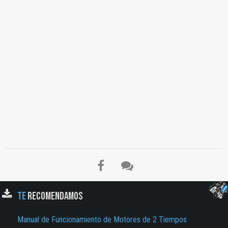
TE
RECOMENDAMOS
Manual de Funcionamiento de Motores de 2 Tiempos