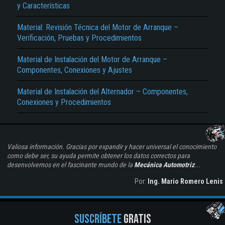
y Características
Material: Revisión Técnica del Motor de Arranque –
Verificación, Pruebas y Procedimientos
Material de Instalación del Motor de Arranque –
Componentes, Conexiones y Ajustes
Material de Instalación del Alternador – Componentes,
Conexiones y Procedimientos
Valiosa información. Gracias por expandir y hacer universal el conocimiento
como debe ser, su ayuda permite obtener los datos correctos para
desenvolvernos en el fascinante mundo de la
Mecánica Automotriz
...
Por:
Ing. Mario Romero Lenis
SUSCRÍBETE
GRATIS