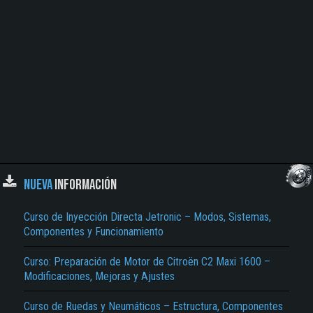
NUEVA
INFORMACIÓN
Curso de Inyección Directa Jetronic – Modos, Sistemas,
Componentes y Funcionamiento
Curso: Preparación de Motor de Citroën C2 Maxi 1600 –
Modificaciones, Mejoras y Ajustes
Curso de Ruedas y Neumáticos – Estructura, Componentes