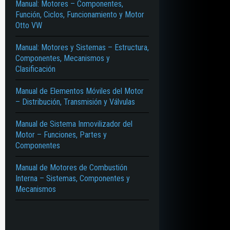
Manual: Motores – Componentes,
Función, Ciclos, Funcionamiento y Motor
Otto VW
Manual: Motores y Sistemas – Estructura,
Componentes, Mecanismos y
Clasificación
Manual de Elementos Móviles del Motor
– Distribución, Transmisión y Válvulas
Manual de Sistema Inmovilizador del
Motor – Funciones, Partes y
Componentes
Manual de Motores de Combustión
Interna – Sistemas, Componentes y
Mecanismos