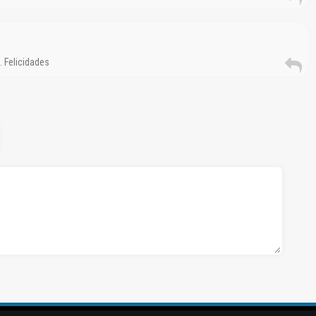
 Felicidades