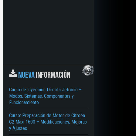
NUEVA
INFORMACIÓN
Curso de Inyección Directa Jetronic –
Modos, Sistemas, Componentes y
Funcionamiento
Curso: Preparación de Motor de Citroën
C2 Maxi 1600 – Modificaciones, Mejoras
y Ajustes