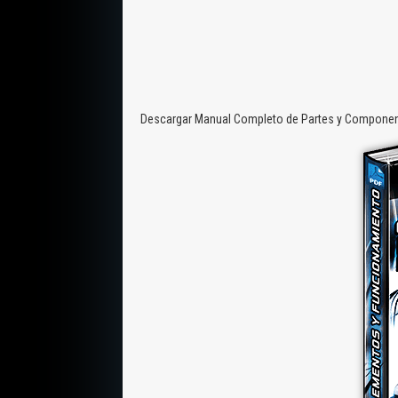
Descargar Manual Completo de Partes y Component