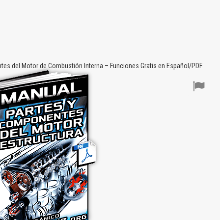
es del Motor de Combustión Interna – Funciones Gratis en Español/PDF.