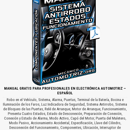
MANUAL GRATIS PARA PROFESIONALES EN ELECTRÓNICA AUTOMOTRIZ –
ESPAÑOL
Robo en el Vehículo, Sistema, Alarma, Puertas, Terminal de la Batería, Bocina e
Iluminación de los Faros, Luz Indicadora de Seguridad, Sistema Antirrobo, Sistema
de Bloqueo de las Puertas, Relé de Arranque, Motor de Arranque, Funcionamiento,
Presenta Cuatro Estados, Estado de Desconexión, Preparación de Conexión,
Conexión y Estado de Alarma, Modo Activo, Capó del Motor, Puerta del Maletero,
Modo Pasivo, Accionamiento Accidental, Especificación, Llave del Cilindro,
Desconexión del Funcionamiento, Componentes, Ubicación, Interruptor de