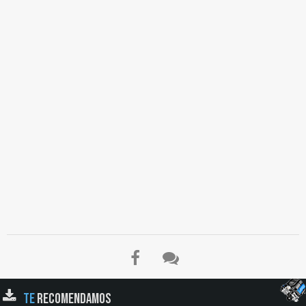
TE
RECOMENDAMOS