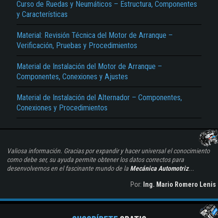
Curso de Ruedas y Neumáticos – Estructura, Componentes
y Características
Material: Revisión Técnica del Motor de Arranque –
Verificación, Pruebas y Procedimientos
Material de Instalación del Motor de Arranque –
Componentes, Conexiones y Ajustes
Material de Instalación del Alternador – Componentes,
Conexiones y Procedimientos
Valiosa información. Gracias por expandir y hacer universal el conocimiento
como debe ser, su ayuda permite obtener los datos correctos para
desenvolvernos en el fascinante mundo de la
Mecánica Automotriz
...
Por:
Ing. Mario Romero Lenis