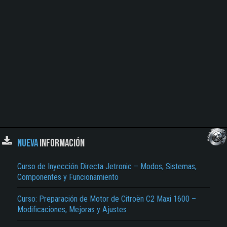
NUEVA
INFORMACIÓN
Curso de Inyección Directa Jetronic – Modos, Sistemas,
Componentes y Funcionamiento
Curso: Preparación de Motor de Citroën C2 Maxi 1600 –
Modificaciones, Mejoras y Ajustes