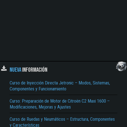
NUEVA
INFORMACIÓN
Curso de Inyección Directa Jetronic – Modos, Sistemas,
Componentes y Funcionamiento
Curso: Preparación de Motor de Citroën C2 Maxi 1600 –
Modificaciones, Mejoras y Ajustes
Curso de Ruedas y Neumáticos – Estructura, Componentes
y Características