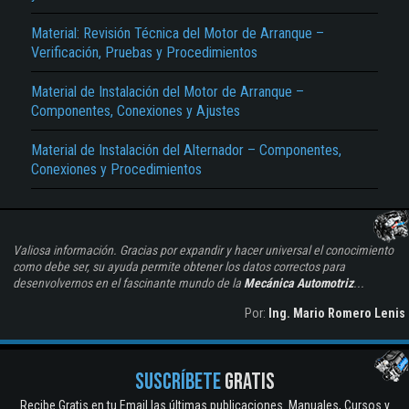
Material: Revisión Técnica del Motor de Arranque –
Verificación, Pruebas y Procedimientos
Material de Instalación del Motor de Arranque –
Componentes, Conexiones y Ajustes
Material de Instalación del Alternador – Componentes,
Conexiones y Procedimientos
Valiosa información. Gracias por expandir y hacer universal el conocimiento
como debe ser, su ayuda permite obtener los datos correctos para
desenvolvernos en el fascinante mundo de la
Mecánica Automotriz
...
Por:
Ing. Mario Romero Lenis
SUSCRÍBETE
GRATIS
Recibe Gratis en tu Email las últimas publicaciones. Manuales, Cursos y