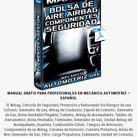
MANUAL GRATIS PARA PROFESIONALES EN MECÁNICA AUTOMOTRIZ –
ESPAÑOL
El Airbag, Cinturón de Seguridad, Protección y Reduciendo los Riesgos de una
Colisión, Generador de Gas, Airbag de Conductor, Espiral de Contacto, Generador
de Gas, Bolsa Hinchable Plegable, Cubierta, Airbag de Acompañante, Tablero de
Instrumentos, Bolsa Hinchable, Fulminante, Generador de Gas, Unidad Airbag del
Acompañante, Guantera, Combustible Sólido, Tiempos de Activación,
Componentes de un Airbag, Columna de Dirección, Cubierta Protectora, Bolsa de
Aire, Generador de Gas, Filtro, Carga Propulsora, Fulminante, Unidad de Contacto,