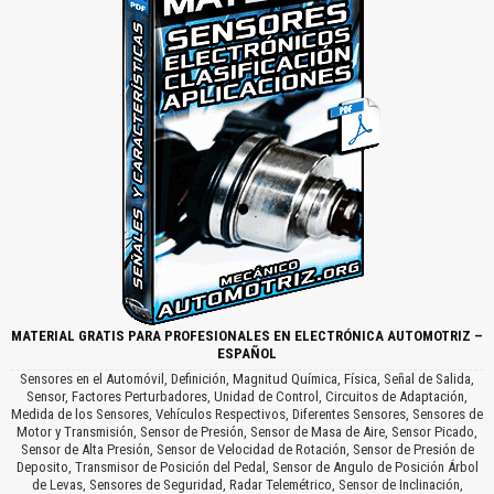
MATERIAL GRATIS PARA PROFESIONALES EN ELECTRÓNICA AUTOMOTRIZ –
ESPAÑOL
Sensores en el Automóvil, Definición, Magnitud Química, Física, Señal de Salida,
Sensor, Factores Perturbadores, Unidad de Control, Circuitos de Adaptación,
Medida de los Sensores, Vehículos Respectivos, Diferentes Sensores, Sensores de
Motor y Transmisión, Sensor de Presión, Sensor de Masa de Aire, Sensor Picado,
Sensor de Alta Presión, Sensor de Velocidad de Rotación, Sensor de Presión de
Deposito, Transmisor de Posición del Pedal, Sensor de Angulo de Posición Árbol
de Levas, Sensores de Seguridad, Radar Telemétrico, Sensor de Inclinación,