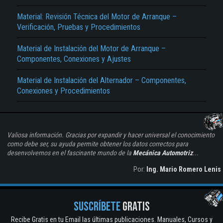
Material: Revisión Técnica del Motor de Arranque –
Verificación, Pruebas y Procedimientos
Material de Instalación del Motor de Arranque –
Componentes, Conexiones y Ajustes
Material de Instalación del Alternador – Componentes,
Conexiones y Procedimientos
Valiosa información. Gracias por expandir y hacer universal el conocimiento
como debe ser, su ayuda permite obtener los datos correctos para
desenvolvernos en el fascinante mundo de la
Mecánica Automotriz
...
Por:
Ing. Mario Romero Lenis
SUSCRÍBETE
GRATIS
Recibe Gratis en tu Email las últimas publicaciones. Manuales, Cursos y