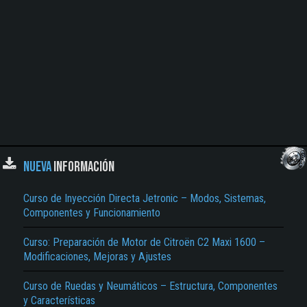
NUEVA
INFORMACIÓN
Curso de Inyección Directa Jetronic – Modos, Sistemas,
Componentes y Funcionamiento
Curso: Preparación de Motor de Citroën C2 Maxi 1600 –
Modificaciones, Mejoras y Ajustes
Curso de Ruedas y Neumáticos – Estructura, Componentes
y Características