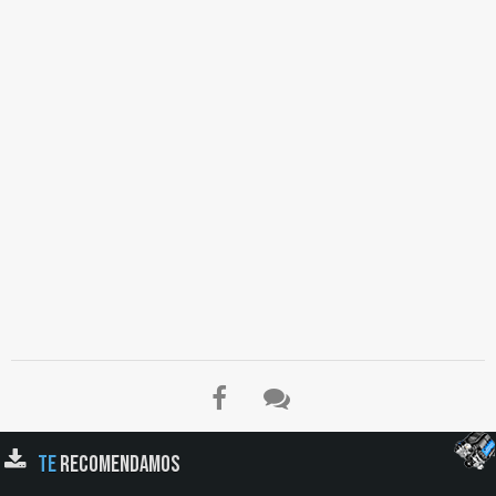
TE
RECOMENDAMOS