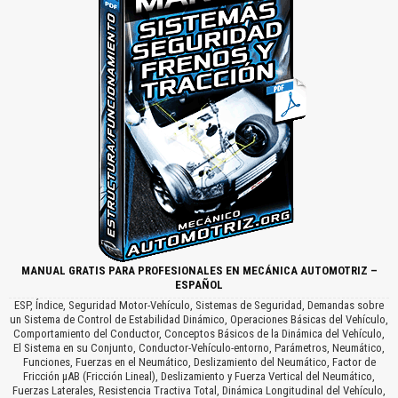
MANUAL GRATIS PARA PROFESIONALES EN MECÁNICA AUTOMOTRIZ –
ESPAÑOL
ESP, Índice, Seguridad Motor-Vehículo, Sistemas de Seguridad, Demandas sobre
un Sistema de Control de Estabilidad Dinámico, Operaciones Básicas del Vehículo,
Comportamiento del Conductor, Conceptos Básicos de la Dinámica del Vehículo,
El Sistema en su Conjunto, Conductor-Vehículo-entorno, Parámetros, Neumático,
Funciones, Fuerzas en el Neumático, Deslizamiento del Neumático, Factor de
Fricción μAB (Fricción Lineal), Deslizamiento y Fuerza Vertical del Neumático,
Fuerzas Laterales, Resistencia Tractiva Total, Dinámica Longitudinal del Vehículo,