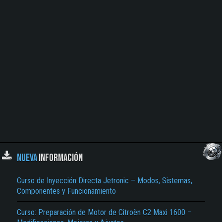
NUEVA
INFORMACIÓN
Curso de Inyección Directa Jetronic – Modos, Sistemas,
Componentes y Funcionamiento
Curso: Preparación de Motor de Citroën C2 Maxi 1600 –