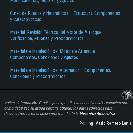
Modificaciones, Mejoras y Ajustes
Curso de Ruedas y Neumáticos – Estructura, Componentes
y Características
Material: Revisión Técnica del Motor de Arranque –
Verificación, Pruebas y Procedimientos
Material de Instalación del Motor de Arranque –
Componentes, Conexiones y Ajustes
Material de Instalación del Alternador – Componentes,
Conexiones y Procedimientos
Valiosa información. Gracias por expandir y hacer universal el conocimiento
como debe ser, su ayuda permite obtener los datos correctos para
desenvolvernos en el fascinante mundo de la
Mecánica Automotriz
...
Por:
Ing. Mario Romero Lenis