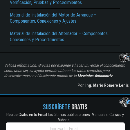
Verificación, Pruebas y Procedimientos
Material de Instalación del Motor de Arranque –
Componentes, Conexiones y Ajustes
Material de Instalación del Alternador – Componentes,
Conexiones y Procedimientos
Valiosa información. Gracias por expandir y hacer universal el conocimiento
como debe ser, su ayuda permite obtener los datos correctos para
desenvolvernos en el fascinante mundo de la
Mecánica Automotriz
...
Por:
Ing. Mario Romero Lenis
SUSCRÍBETE
GRATIS
Recibe Gratis en tu Email las últimas publicaciones. Manuales, Cursos y
Vídeos...