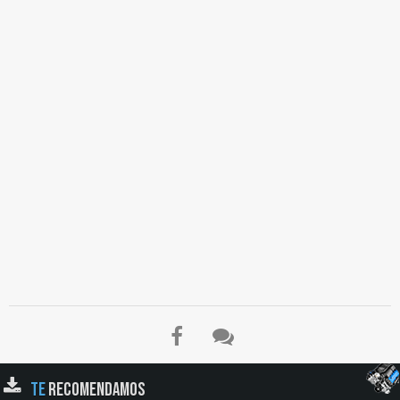
TE
RECOMENDAMOS