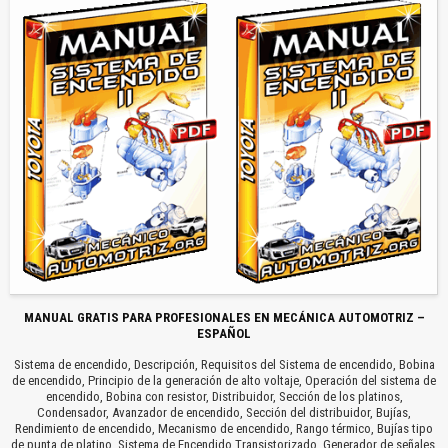
MANUAL GRATIS PARA PROFESIONALES EN MECÁNICA AUTOMOTRIZ –
ESPAÑOL
Sistema de encendido, Descripción, Requisitos del Sistema de encendido, Bobina
de encendido, Principio de la generación de alto voltaje, Operación del sistema de
encendido, Bobina con resistor, Distribuidor, Sección de los platinos,
Condensador, Avanzador de encendido, Sección del distribuidor, Bujías,
Rendimiento de encendido, Mecanismo de encendido, Rango térmico, Bujías tipo
de punta de platino, Sistema de Encendido Transistorizado, Generador de señales,