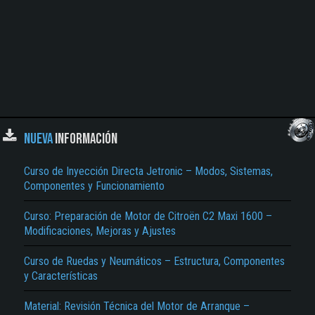
NUEVA
INFORMACIÓN
Curso de Inyección Directa Jetronic – Modos, Sistemas,
Componentes y Funcionamiento
Curso: Preparación de Motor de Citroën C2 Maxi 1600 –
Modificaciones, Mejoras y Ajustes
Curso de Ruedas y Neumáticos – Estructura, Componentes
y Características
Material: Revisión Técnica del Motor de Arranque –