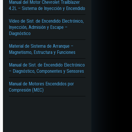
Manual del Motor Chevrolet Trailblazer
4.2L – Sistema de Inyección y Encendido
Vídeo de Sist. de Encendido Electrónico,
Inyección, Admisión y Escape –
Diagnóstico
Material de Sistema de Arranque –
Magnetismo, Estructura y Funciones
Manual de Sist. de Encendido Electrónico
– Diagnóstico, Componentes y Sensores
Manual de Motores Encendidos por
Compresión (MEC)