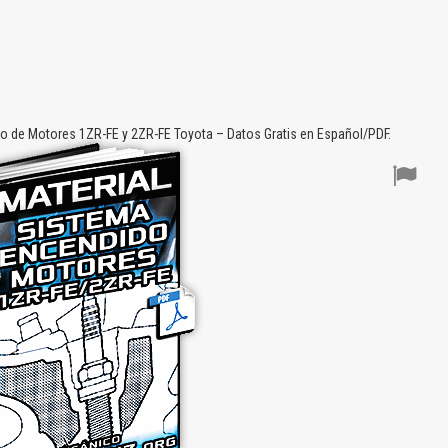
o de Motores 1ZR-FE y 2ZR-FE Toyota – Datos Gratis en Español/PDF.