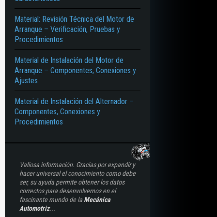
Material: Revisión Técnica del Motor de
Arranque – Verificación, Pruebas y
Procedimientos
Material de Instalación del Motor de
Arranque – Componentes, Conexiones y
Ajustes
Material de Instalación del Alternador –
Componentes, Conexiones y
Procedimientos
Valiosa información. Gracias por expandir y
hacer universal el conocimiento como debe
ser, su ayuda permite obtener los datos
correctos para desenvolvernos en el
fascinante mundo de la
Mecánica
Automotriz
...