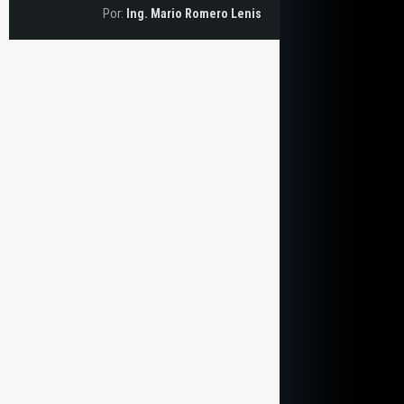
Por:
Ing. Mario Romero Lenis