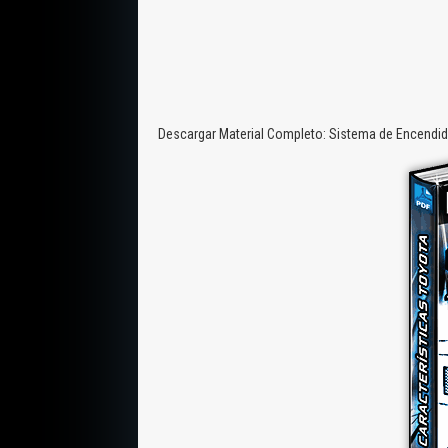
Descargar Material Completo: Sistema de Encendid