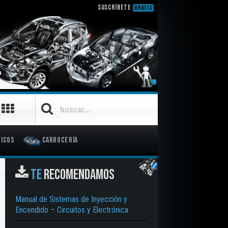
SUSCRÍBETE
GRATIS
icos
Carrocería
TE
RECOMENDAMOS
Manual de Sistemas de Inyección y
Encendido – Circuitos y Electrónica