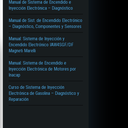
Manual de Sistema de Encendido e
Inyección Electrónica – Diagnóstico
Manual de Sist. de Encendido Electrónico
– Diagnóstico, Componentes y Sensores
Manual: Sistema de Inyección y
Encendido Electrónico IAW4SGF/DF
Magneti Marelli
Manual: Sistema de Encendido e
Inyección Electrónica de Motores por
Inacap
Curso de Sistema de Inyección
Electrónica de Gasolina – Diagnóstico y
Reparación