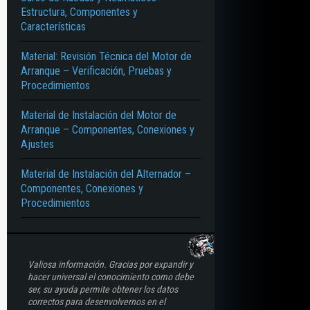
Estructura, Componentes y
Características
Material: Revisión Técnica del Motor de
Arranque – Verificación, Pruebas y
Procedimientos
Material de Instalación del Motor de
Arranque – Componentes, Conexiones y
Ajustes
Material de Instalación del Alternador –
Componentes, Conexiones y
Procedimientos
Valiosa información. Gracias por expandir y
hacer universal el conocimiento como debe
ser, su ayuda permite obtener los datos
correctos para desenvolvernos en el