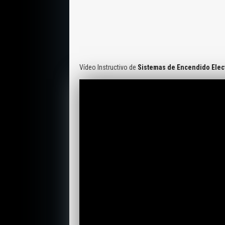
Vídeo Instructivo de
Sistemas de Encendido Elec