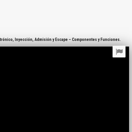
trónico, Inyección, Admisión y Escape – Componentes y Funciones.