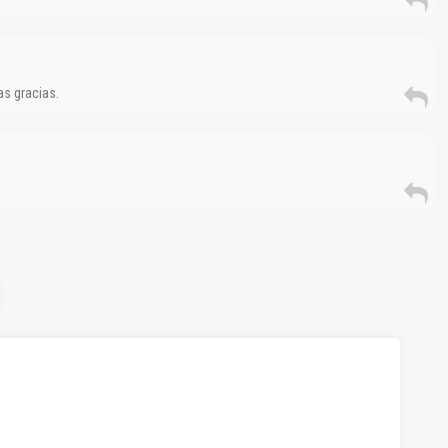
as gracias.