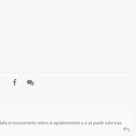
 daña el conocimiento reitero el agradecimiento y si se puede subir mas