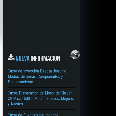
NUEVA
INFORMACIÓN
Curso de Inyección Directa Jetronic –
Modos, Sistemas, Componentes y
Funcionamiento
Curso: Preparación de Motor de Citroën
C2 Maxi 1600 – Modificaciones, Mejoras
y Ajustes
Curso de Ruedas y Neumáticos –