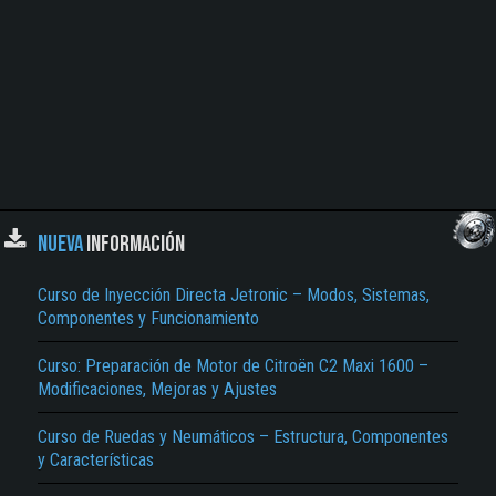
NUEVA
INFORMACIÓN
Curso de Inyección Directa Jetronic – Modos, Sistemas,
Componentes y Funcionamiento
Curso: Preparación de Motor de Citroën C2 Maxi 1600 –
Modificaciones, Mejoras y Ajustes
Curso de Ruedas y Neumáticos – Estructura, Componentes
y Características