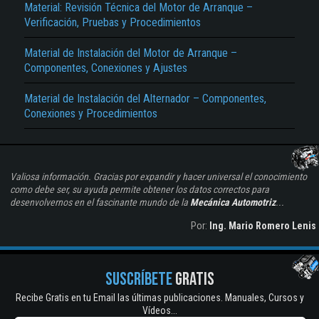
Material: Revisión Técnica del Motor de Arranque –
Verificación, Pruebas y Procedimientos
Material de Instalación del Motor de Arranque –
Componentes, Conexiones y Ajustes
Material de Instalación del Alternador – Componentes,
Conexiones y Procedimientos
Valiosa información. Gracias por expandir y hacer universal el conocimiento
como debe ser, su ayuda permite obtener los datos correctos para
desenvolvernos en el fascinante mundo de la
Mecánica Automotriz
...
Por:
Ing. Mario Romero Lenis
SUSCRÍBETE
GRATIS
Recibe Gratis en tu Email las últimas publicaciones. Manuales, Cursos y
Vídeos...