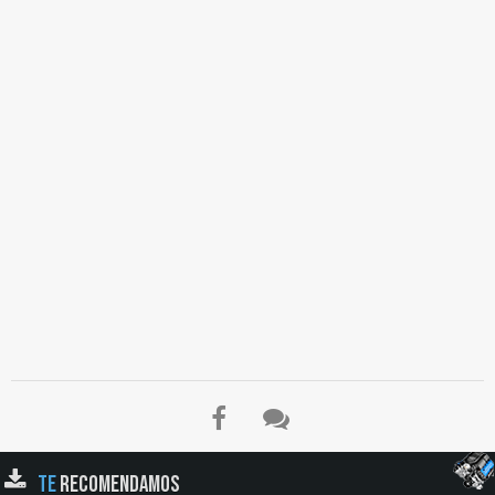
TE
RECOMENDAMOS