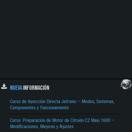
NUEVA
INFORMACIÓN
Curso de Inyección Directa Jetronic – Modos, Sistemas,
Componentes y Funcionamiento
Curso: Preparación de Motor de Citroën C2 Maxi 1600 –
Modificaciones, Mejoras y Ajustes