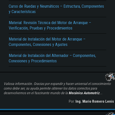
Curso de Ruedas y Neumáticos – Estructura, Componentes
y Características
Material: Revisión Técnica del Motor de Arranque –
Verificación, Pruebas y Procedimientos
Material de Instalación del Motor de Arranque –
Componentes, Conexiones y Ajustes
Material de Instalación del Alternador – Componentes,
Conexiones y Procedimientos
Valiosa información. Gracias por expandir y hacer universal el conocimiento
como debe ser, su ayuda permite obtener los datos correctos para
desenvolvernos en el fascinante mundo de la
Mecánica Automotriz
...
Por:
Ing. Mario Romero Lenis