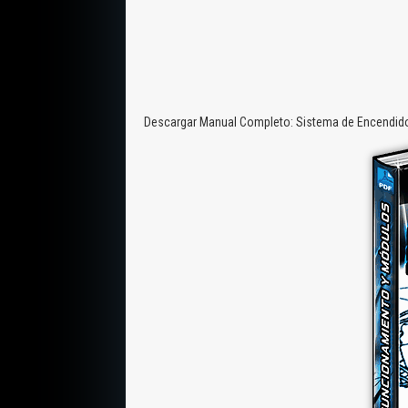
Descargar Manual Completo: Sistema de Encendido