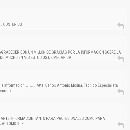
EL CONTENIDO
GRADECER CON UN MILLON DE GRACIAS POR LA INFORMACION SOBRE LA
DO MUCHO EN MIS ESTUDIOS DE MECANICA
 la informacion…. ……….Atte: Carlos Antonio Molina. Tecnico Especialista
motriz….. ……..
TANTE INFORMACION TANTO PARA PROFESIONALES COMO PARA
A AUTOMOTRIZ.