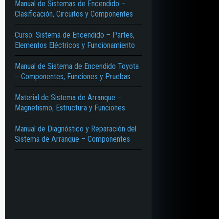
Manual de Sistemas de Encendido –
Clasificación, Circuitos y Componentes
Curso: Sistema de Encendido – Partes,
Elementos Eléctricos y Funcionamiento
Manual de Sistema de Encendido Toyota
– Componentes, Funciones y Pruebas
Material de Sistema de Arranque –
Magnetismo, Estructura y Funciones
Manual de Diagnóstico y Reparación del
Sistema de Arranque – Componentes