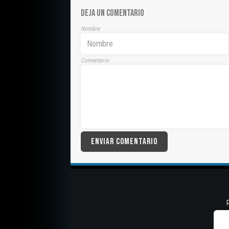
DEJA UN COMENTARIO
Nombre
Comentario