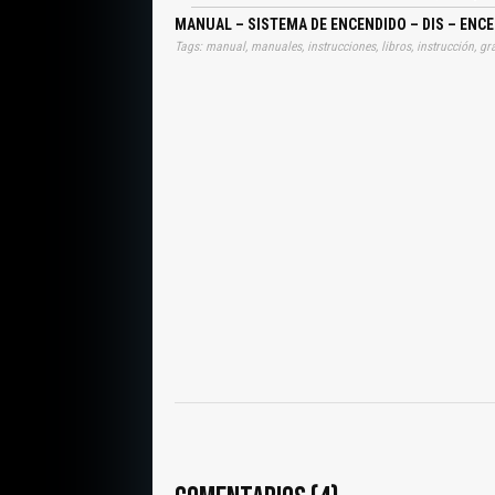
MANUAL – SISTEMA DE ENCENDIDO – DIS – ENC