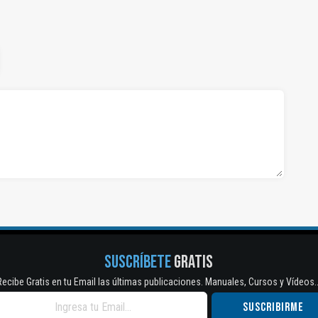
SUSCRÍBETE
GRATIS
Recibe Gratis en tu Email las últimas publicaciones. Manuales, Cursos y Vídeos..