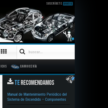
SUSCRÍBETE
GRATIS
icos
Carrocería
TE
RECOMENDAMOS
Manual de Mantenimiento Periódico del
Sistema de Encendido – Componentes