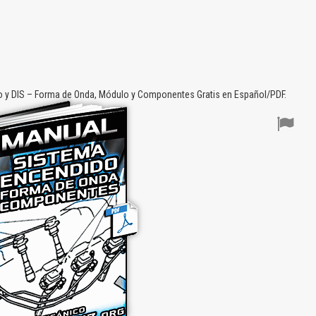
 y DIS – Forma de Onda, Módulo y Componentes Gratis en Español/PDF.