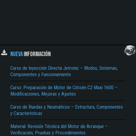
NUEVA
INFORMACIÓN
Curso de Inyección Directa Jetronic – Modos, Sistemas,
Componentes y Funcionamiento
Curso: Preparación de Motor de Citroën C2 Maxi 1600 –
Modificaciones, Mejoras y Ajustes
Curso de Ruedas y Neumáticos – Estructura, Componentes
y Características
Material: Revisión Técnica del Motor de Arranque –
Verificación, Pruebas y Procedimientos