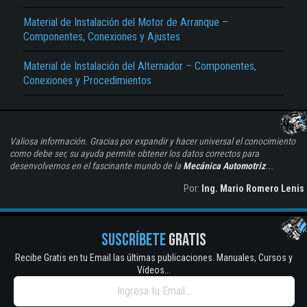
Material de Instalación del Motor de Arranque –
Componentes, Conexiones y Ajustes
Material de Instalación del Alternador – Componentes,
Conexiones y Procedimientos
Valiosa información. Gracias por expandir y hacer universal el conocimiento
como debe ser, su ayuda permite obtener los datos correctos para
desenvolvernos en el fascinante mundo de la
Mecánica Automotriz
...
Por:
Ing. Mario Romero Lenis
SUSCRÍBETE
GRATIS
Recibe Gratis en tu Email las últimas publicaciones. Manuales, Cursos y
Vídeos...