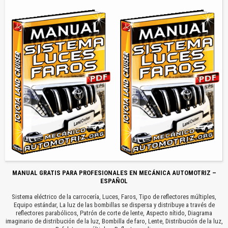
MANUAL GRATIS PARA PROFESIONALES EN MECÁNICA AUTOMOTRIZ –
ESPAÑOL
Sistema eléctrico de la carrocería, Luces, Faros, Tipo de reflectores múltiples,
Equipo estándar, La luz de las bombillas se dispersa y distribuye a través de
reflectores parabólicos, Patrón de corte de lente, Aspecto nítido, Diagrama
imaginario de distribución de la luz, Bombilla de faro, Lente, Distribución de la luz,