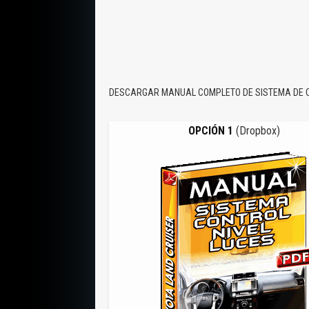
DESCARGAR MANUAL COMPLETO DE SISTEMA DE CO
OPCIÓN 1
(Dropbox)