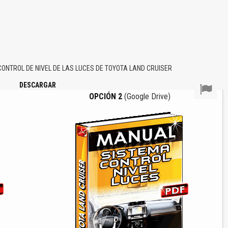
NTROL DE NIVEL DE LAS LUCES DE TOYOTA LAND CRUISER
DESCARGAR
OPCIÓN 2
(Google Drive)