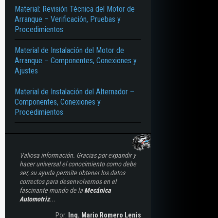
Material: Revisión Técnica del Motor de
Arranque – Verificación, Pruebas y
Procedimientos
Material de Instalación del Motor de
Arranque – Componentes, Conexiones y
Ajustes
Material de Instalación del Alternador –
Componentes, Conexiones y
Procedimientos
Valiosa información. Gracias por expandir y
hacer universal el conocimiento como debe
ser, su ayuda permite obtener los datos
correctos para desenvolvernos en el
fascinante mundo de la
Mecánica
Automotriz
...
Por:
Ing. Mario Romero Lenis