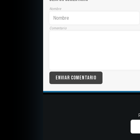
Nombre
Comentario