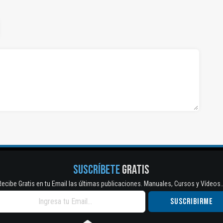
SUSCRÍBETE
GRATIS
Recibe Gratis en tu Email las últimas publicaciones. Manuales, Cursos y Vídeos..