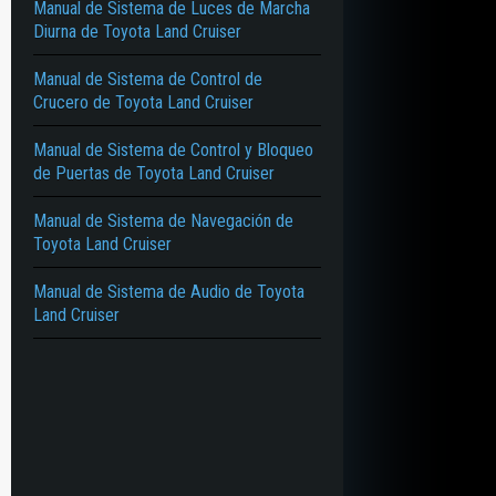
Manual de Sistema de Luces de Marcha
Diurna de Toyota Land Cruiser
Manual de Sistema de Control de
Crucero de Toyota Land Cruiser
Manual de Sistema de Control y Bloqueo
de Puertas de Toyota Land Cruiser
Manual de Sistema de Navegación de
Toyota Land Cruiser
Manual de Sistema de Audio de Toyota
Land Cruiser