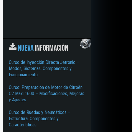
NUEVA
INFORMACIÓN
Curso de Inyección Directa Jetronic –
Modos, Sistemas, Componentes y
Funcionamiento
Curso: Preparación de Motor de Citroën
C2 Maxi 1600 – Modificaciones, Mejoras
y Ajustes
Curso de Ruedas y Neumáticos –
Estructura, Componentes y
Características