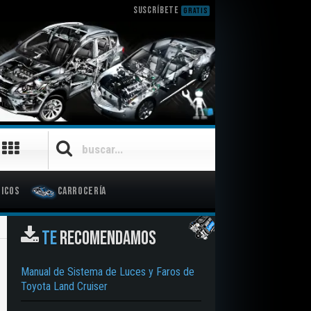
SUSCRÍBETE
GRATIS
icos
Carrocería
TE
RECOMENDAMOS
Manual de Sistema de Luces y Faros de
Toyota Land Cruiser