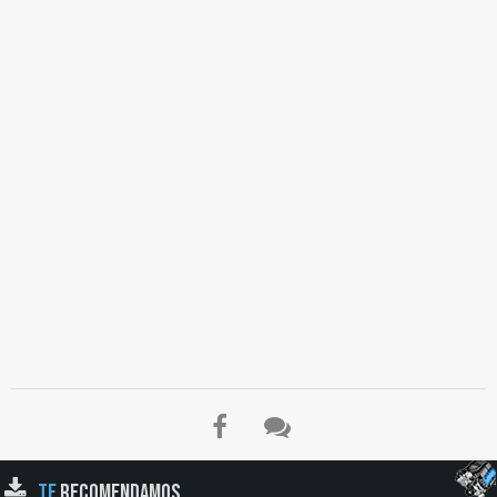
TE
RECOMENDAMOS