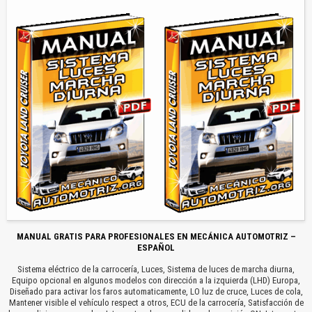
MANUAL GRATIS PARA PROFESIONALES EN MECÁNICA AUTOMOTRIZ –
ESPAÑOL
Sistema eléctrico de la carrocería, Luces, Sistema de luces de marcha diurna,
Equipo opcional en algunos modelos con dirección a la izquierda (LHD) Europa,
Diseñado para activar los faros automaticamente, LO luz de cruce, Luces de cola,
Mantener visible el vehículo respect a otros, ECU de la carrocería, Satisfacción de