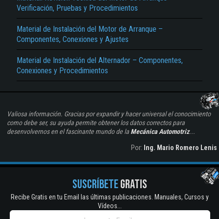
Verificación, Pruebas y Procedimientos
Material de Instalación del Motor de Arranque –
Componentes, Conexiones y Ajustes
Material de Instalación del Alternador – Componentes,
Conexiones y Procedimientos
Valiosa información. Gracias por expandir y hacer universal el conocimiento
como debe ser, su ayuda permite obtener los datos correctos para
desenvolvernos en el fascinante mundo de la
Mecánica Automotriz
...
Por:
Ing. Mario Romero Lenis
SUSCRÍBETE
GRATIS
Recibe Gratis en tu Email las últimas publicaciones. Manuales, Cursos y
Vídeos...