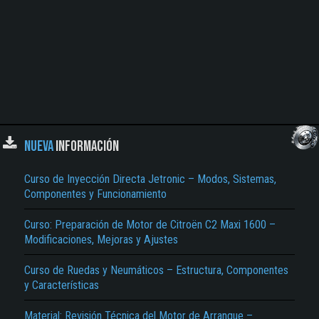
NUEVA
INFORMACIÓN
Curso de Inyección Directa Jetronic – Modos, Sistemas,
Componentes y Funcionamiento
Curso: Preparación de Motor de Citroën C2 Maxi 1600 –
Modificaciones, Mejoras y Ajustes
Curso de Ruedas y Neumáticos – Estructura, Componentes
y Características
Material: Revisión Técnica del Motor de Arranque –