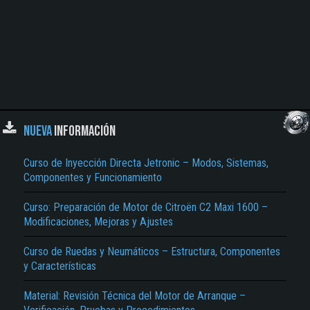
NUEVA
INFORMACIÓN
Curso de Inyección Directa Jetronic – Modos, Sistemas,
Componentes y Funcionamiento
Curso: Preparación de Motor de Citroën C2 Maxi 1600 –
Modificaciones, Mejoras y Ajustes
Curso de Ruedas y Neumáticos – Estructura, Componentes
y Características
Material: Revisión Técnica del Motor de Arranque –