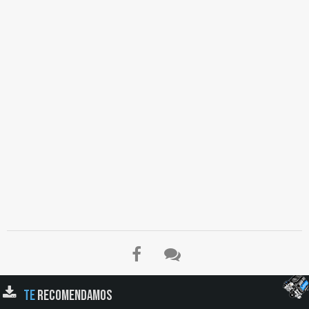
TE
RECOMENDAMOS