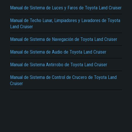
Manual de Sistema de Luces y Faros de Toyota Land Cruiser
Manual de Techo Lunar, Limpiadores y Lavadores de Toyota
Land Cruiser
Manual de Sistema de Navegación de Toyota Land Cruiser
El Título es incorrecto según el contenido.
Manual de Sistema de Audio de Toyota Land Cruiser
Texto o Imagen de portada son erróneos.
Manual de Sistema Antirrobo de Toyota Land Cruiser
No carga o no se visualiza el contenido.
Reportar otro tipo de error...
Manual de Sistema de Control de Crucero de Toyota Land
Cruiser