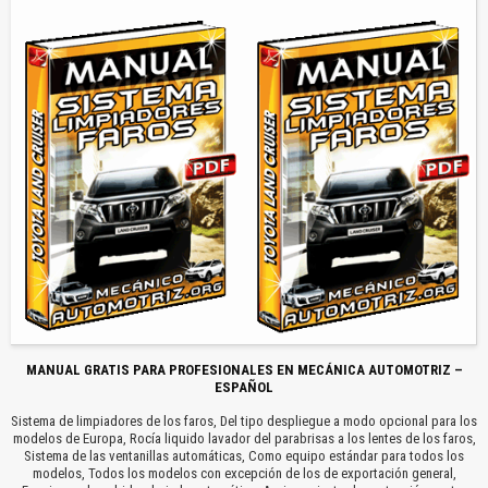
MANUAL GRATIS PARA PROFESIONALES EN MECÁNICA AUTOMOTRIZ –
ESPAÑOL
Sistema de limpiadores de los faros, Del tipo despliegue a modo opcional para los
modelos de Europa, Rocía liquido lavador del parabrisas a los lentes de los faros,
Sistema de las ventanillas automáticas, Como equipo estándar para todos los
modelos, Todos los modelos con excepción de los de exportación general,